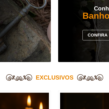
Conh
Banho
CONFIRA
EXCLUSIVOS