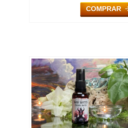
COMPRAR