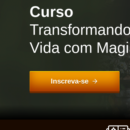
Curso
Transformando
Vida com Magi
Inscreva-se