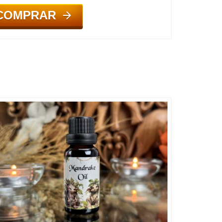
COMPRAR