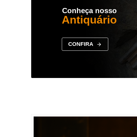
Conheça nosso
Antiquário
CONFIRA