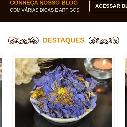
CONHEÇA NOSSO BLOG
ACESSAR B
COM VÁRIAS DICAS E ARTIGOS
DESTAQUES