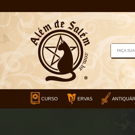
CURSO
ERVAS
ANTIQUÁR