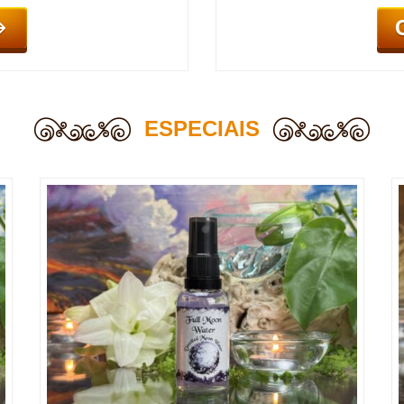
ESPECIAIS