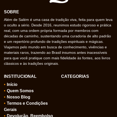
SOBRE
Além de Salém é uma casa de tradição viva, feita para quem leva
o oculto a sério. Desde 2016, reunimos estudo rigoroso e prática
real, com uma ordem própria formada por membros com
décadas de caminho, sustentando uma curadoria de alto padrão
e um repertório profundo de tradições espirituais e mágicas.
Viajamos pelo mundo em busca de conhecimento, vivências e
materiais raros, trazendo ao Brasil insumos antes inacessíveis
para que você pratique com mais fidelidade às fontes, aos livros
clássicos e às tradições originais.
INSTITUCIONAL
CATEGORIAS
Início
Quem Somos
Nosso Blog
Termos e Condições
Gerais
Devolução, Reembolso