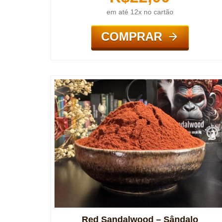
em até 12x no cartão
COMPRAR
Red Sandalwood – Sândalo