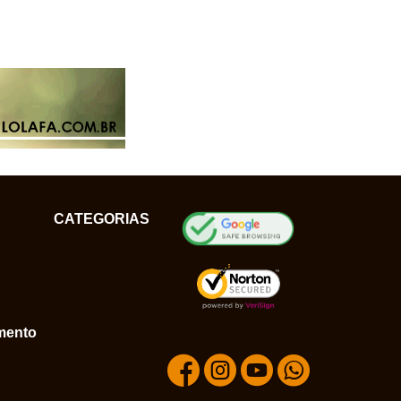
CATEGORIAS
mento