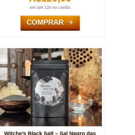
em até 12x no cartão
COMPRAR
Witche’s Black Salt – Sal Negro das