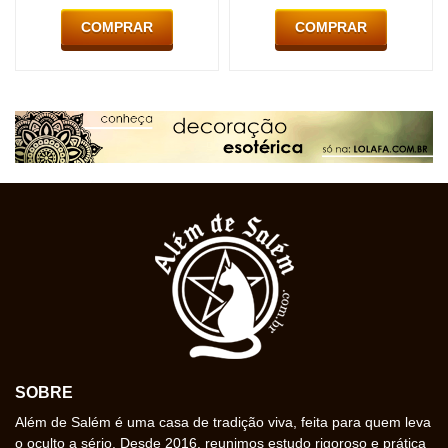
COMPRAR
COMPRAR
SOBRE
Além de Salém é uma casa de tradição viva, feita para quem leva
o oculto a sério. Desde 2016, reunimos estudo rigoroso e prática