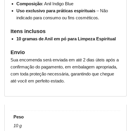
Composição
: Anil Indigo Blue
Uso exclusivo para práticas espirituais
– Não
indicado para consumo ou fins cosméticos.
Itens inclusos
10 gramas de Anil em pó para Limpeza Espiritual
Envio
Sua encomenda será enviada em até 2 dias úteis após a
confirmação do pagamento, em embalagem apropriada,
com toda proteção necessária, garantindo que chegue
até você em perfeito estado.
Peso
10 g