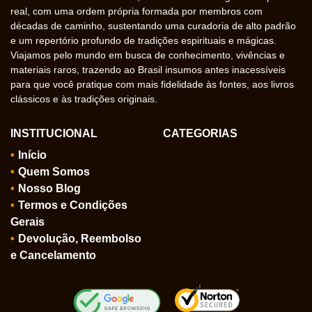
real, com uma ordem própria formada por membros com
décadas de caminho, sustentando uma curadoria de alto padrão
e um repertório profundo de tradições espirituais e mágicas.
Viajamos pelo mundo em busca de conhecimento, vivências e
materiais raros, trazendo ao Brasil insumos antes inacessíveis
para que você pratique com mais fidelidade às fontes, aos livros
clássicos e às tradições originais.
INSTITUCIONAL
CATEGORIAS
Início
Quem Somos
Nosso Blog
Termos e Condições
Gerais
Devolução, Reembolso
e Cancelamento