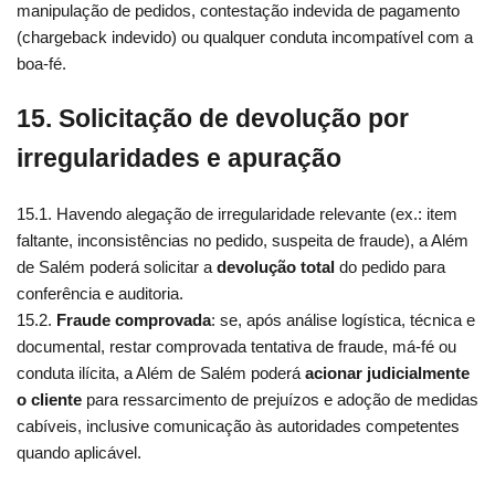
manipulação de pedidos, contestação indevida de pagamento
(chargeback indevido) ou qualquer conduta incompatível com a
boa-fé.
15. Solicitação de devolução por
irregularidades e apuração
15.1. Havendo alegação de irregularidade relevante (ex.: item
faltante, inconsistências no pedido, suspeita de fraude), a Além
de Salém poderá solicitar a
devolução total
do pedido para
conferência e auditoria.
15.2.
Fraude comprovada
: se, após análise logística, técnica e
documental, restar comprovada tentativa de fraude, má-fé ou
conduta ilícita, a Além de Salém poderá
acionar judicialmente
o cliente
para ressarcimento de prejuízos e adoção de medidas
cabíveis, inclusive comunicação às autoridades competentes
quando aplicável.