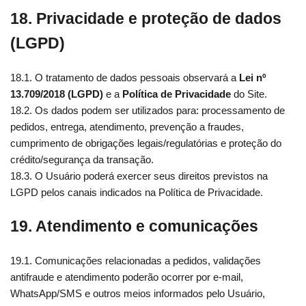
18. Privacidade e proteção de dados
(LGPD)
18.1. O tratamento de dados pessoais observará a
Lei nº
13.709/2018 (LGPD)
e a
Política de Privacidade
do Site.
18.2. Os dados podem ser utilizados para: processamento de
pedidos, entrega, atendimento, prevenção a fraudes,
cumprimento de obrigações legais/regulatórias e proteção do
crédito/segurança da transação.
18.3. O Usuário poderá exercer seus direitos previstos na
LGPD pelos canais indicados na Política de Privacidade.
19. Atendimento e comunicações
19.1. Comunicações relacionadas a pedidos, validações
antifraude e atendimento poderão ocorrer por e-mail,
WhatsApp/SMS e outros meios informados pelo Usuário,