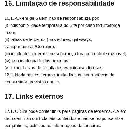
16. Limitação de responsabilidade
16.1. A Além de Salém não se responsabiliza por:
(i) indisponibilidade temporária do Site por caso fortuito/força
maior;
(ii) falhas de terceiros (provedores, gateways,
transportadoras/Correios);
(iii) incidentes externos de segurança fora de controle razoável;
(iv) uso inadequado dos produtos;
(v) expectativas de resultados espirituais/religiosos.
16.2. Nada nestes Termos limita direitos inderrogáveis do
consumidor previstos em lei.
17. Links externos
17.1. O Site pode conter links para páginas de terceiros. A Além
de Salém não controla tais conteúdos e não se responsabiliza
por práticas, políticas ou informações de terceiros.