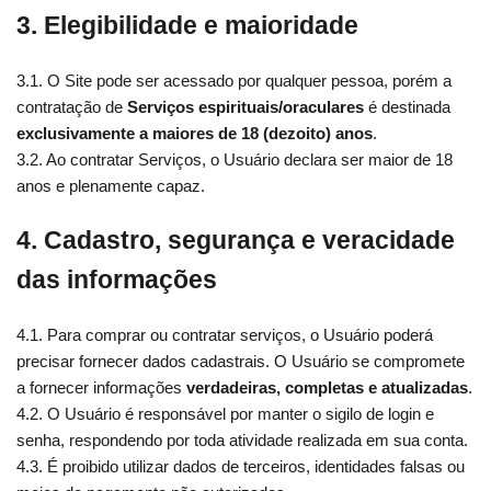
3. Elegibilidade e maioridade
3.1. O Site pode ser acessado por qualquer pessoa, porém a
contratação de
Serviços espirituais/oraculares
é destinada
exclusivamente a maiores de 18 (dezoito) anos
.
3.2. Ao contratar Serviços, o Usuário declara ser maior de 18
anos e plenamente capaz.
4. Cadastro, segurança e veracidade
das informações
4.1. Para comprar ou contratar serviços, o Usuário poderá
precisar fornecer dados cadastrais. O Usuário se compromete
a fornecer informações
verdadeiras, completas e atualizadas
.
4.2. O Usuário é responsável por manter o sigilo de login e
senha, respondendo por toda atividade realizada em sua conta.
4.3. É proibido utilizar dados de terceiros, identidades falsas ou