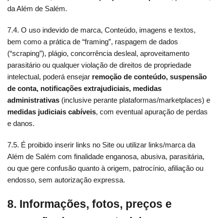
da Além de Salém.
7.4. O uso indevido de marca, Conteúdo, imagens e textos,
bem como a prática de “framing”, raspagem de dados
(“scraping”), plágio, concorrência desleal, aproveitamento
parasitário ou qualquer violação de direitos de propriedade
intelectual, poderá ensejar
remoção de conteúdo, suspensão
de conta, notificações extrajudiciais, medidas
administrativas
(inclusive perante plataformas/marketplaces) e
medidas judiciais cabíveis
, com eventual apuração de perdas
e danos.
7.5. É proibido inserir links no Site ou utilizar links/marca da
Além de Salém com finalidade enganosa, abusiva, parasitária,
ou que gere confusão quanto à origem, patrocínio, afiliação ou
endosso, sem autorização expressa.
8. Informações, fotos, preços e