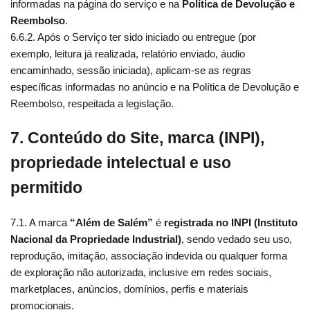
informadas na página do serviço e na
Política de Devolução e
Reembolso
.
6.6.2. Após o Serviço ter sido iniciado ou entregue (por
exemplo, leitura já realizada, relatório enviado, áudio
encaminhado, sessão iniciada), aplicam-se as regras
específicas informadas no anúncio e na Política de Devolução e
Reembolso, respeitada a legislação.
7. Conteúdo do Site, marca (INPI),
propriedade intelectual e uso
permitido
7.1. A marca
“Além de Salém”
é
registrada no INPI (Instituto
Nacional da Propriedade Industrial)
, sendo vedado seu uso,
reprodução, imitação, associação indevida ou qualquer forma
de exploração não autorizada, inclusive em redes sociais,
marketplaces, anúncios, domínios, perfis e materiais
promocionais.