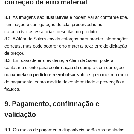
correção de erro material
8.1. As imagens são
ilustrativas
e podem variar conforme lote,
iluminação e configuração de tela, preservadas as
características essenciais descritas do produto.
8.2. A Além de Salém envida esforços para manter informações
corretas, mas pode ocorrer erro material (ex.: erro de digitação
de preço).
8.3. Em caso de erro evidente, a Além de Salém poderá
contatar o cliente para confirmação da compra com correção,
ou
cancelar o pedido e reembolsar
valores pelo mesmo meio
de pagamento, como medida de conformidade e prevenção a
fraudes.
9. Pagamento, confirmação e
validação
9.1. Os meios de pagamento disponíveis serão apresentados