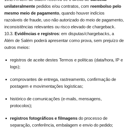
unilateralmente
pedidos e/ou contratos, com
reembolso pelo
mesmo meio de pagamento
, quando houver indícios
razoáveis de fraude, uso não autorizado do meio de pagamento,
inconsistências relevantes ou risco elevado de chargeback.
10.3.
Evidências e registros
: em disputas/chargebacks, a
Além de Salém poderá apresentar como prova, sem prejuízo de
outros meios:
registros de aceite destes Termos e políticas (data/hora, IP e
logs);
comprovantes de entrega, rastreamento, confirmação de
postagem e movimentações logísticas;
histórico de comunicações (e-mails, mensagens,
protocolos);
registros fotográficos e filmagens
do processo de
separação, conferência, embalagem e envio do pedido;