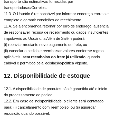
transporte são estimativas fornecidas por
transportadoras/Correios.
11.3. O Usuário é responsável por informar endereço correto e
completo e garantir condições de recebimento.
11.4. Se a encomenda retornar por erro de endereço, ausência
de responsável, recusa de recebimento ou dados insuficientes
imputáveis ao Usuário, a Além de Salém poderá:
(i) reenviar mediante novo pagamento de frete, ou
(ii) cancelar o pedido e reembolsar valores conforme regras
aplicáveis,
sem reembolso do frete já utilizado
, quando
cabível e permitido pela legislação/política vigente.
12. Disponibilidade de estoque
12.1. A disponibilidade de produtos não é garantida até o início
do processamento do pedido.
12.2. Em caso de indisponibilidade, o cliente será contatado
para: (i) cancelamento com reembolso, ou (ii) aguardar
reposição quando possível.