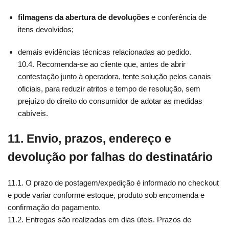
filmagens da abertura de devoluções
e conferência de
itens devolvidos;
demais evidências técnicas relacionadas ao pedido.
10.4. Recomenda-se ao cliente que, antes de abrir
contestação junto à operadora, tente solução pelos canais
oficiais, para reduzir atritos e tempo de resolução, sem
prejuízo do direito do consumidor de adotar as medidas
cabíveis.
11. Envio, prazos, endereço e
devolução por falhas do destinatário
11.1. O prazo de postagem/expedição é informado no checkout
e pode variar conforme estoque, produto sob encomenda e
confirmação do pagamento.
11.2. Entregas são realizadas em dias úteis. Prazos de