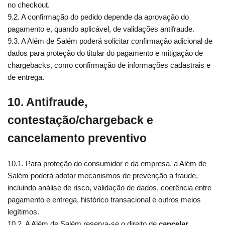
no checkout.
9.2. A confirmação do pedido depende da aprovação do
pagamento e, quando aplicável, de validações antifraude.
9.3. A Além de Salém poderá solicitar confirmação adicional de
dados para proteção do titular do pagamento e mitigação de
chargebacks, como confirmação de informações cadastrais e
de entrega.
10. Antifraude,
contestação/chargeback e
cancelamento preventivo
10.1. Para proteção do consumidor e da empresa, a Além de
Salém poderá adotar mecanismos de prevenção a fraude,
incluindo análise de risco, validação de dados, coerência entre
pagamento e entrega, histórico transacional e outros meios
legítimos.
10.2. A Além de Salém reserva-se o direito de
cancelar