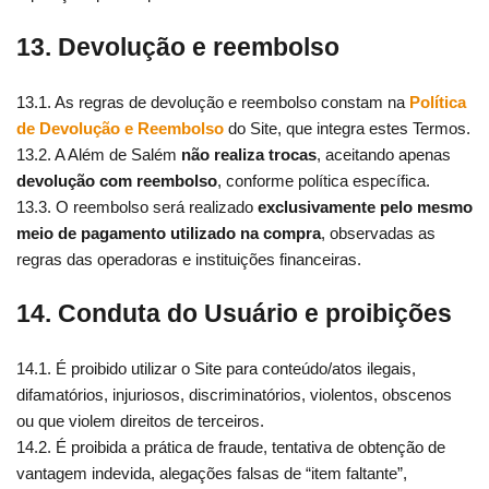
13. Devolução e reembolso
13.1. As regras de devolução e reembolso constam na
Política
de Devolução e Reembolso
do Site, que integra estes Termos.
13.2. A Além de Salém
não realiza trocas
, aceitando apenas
devolução com reembolso
, conforme política específica.
13.3. O reembolso será realizado
exclusivamente pelo mesmo
meio de pagamento utilizado na compra
, observadas as
regras das operadoras e instituições financeiras.
14. Conduta do Usuário e proibições
14.1. É proibido utilizar o Site para conteúdo/atos ilegais,
difamatórios, injuriosos, discriminatórios, violentos, obscenos
ou que violem direitos de terceiros.
14.2. É proibida a prática de fraude, tentativa de obtenção de
vantagem indevida, alegações falsas de “item faltante”,