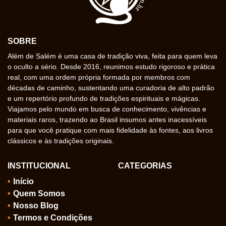
SOBRE
Além de Salém é uma casa de tradição viva, feita para quem leva
o oculto a sério. Desde 2016, reunimos estudo rigoroso e prática
real, com uma ordem própria formada por membros com
décadas de caminho, sustentando uma curadoria de alto padrão
e um repertório profundo de tradições espirituais e mágicas.
Viajamos pelo mundo em busca de conhecimento, vivências e
materiais raros, trazendo ao Brasil insumos antes inacessíveis
para que você pratique com mais fidelidade às fontes, aos livros
clássicos e às tradições originais.
INSTITUCIONAL
CATEGORIAS
Início
Quem Somos
Nosso Blog
Termos e Condições