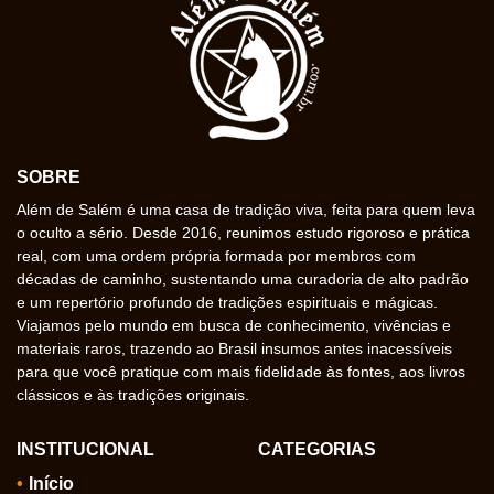
SOBRE
Além de Salém é uma casa de tradição viva, feita para quem leva
o oculto a sério. Desde 2016, reunimos estudo rigoroso e prática
real, com uma ordem própria formada por membros com
décadas de caminho, sustentando uma curadoria de alto padrão
e um repertório profundo de tradições espirituais e mágicas.
Viajamos pelo mundo em busca de conhecimento, vivências e
materiais raros, trazendo ao Brasil insumos antes inacessíveis
para que você pratique com mais fidelidade às fontes, aos livros
clássicos e às tradições originais.
INSTITUCIONAL
CATEGORIAS
Início