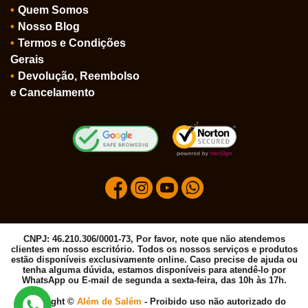
Quem Somos
Nosso Blog
Termos e Condições
Gerais
Devolução, Reembolso
e Cancelamento
CNPJ: 46.210.306/0001-73, Por favor, note que não atendemos
clientes em nosso escritório. Todos os nossos serviços e produtos
estão disponíveis exclusivamente online. Caso precise de ajuda ou
tenha alguma dúvida, estamos disponíveis para atendê-lo por
WhatsApp ou E-mail de segunda a sexta-feira, das 10h às 17h.
Copyright ©
Além de Salém
- Proibido uso não autorizado do