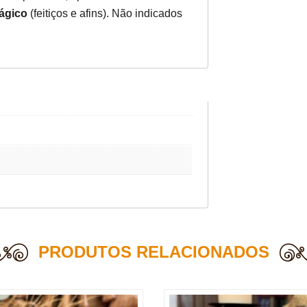
ágico
(feitiços e afins). Não indicados
PRODUTOS RELACIONADOS