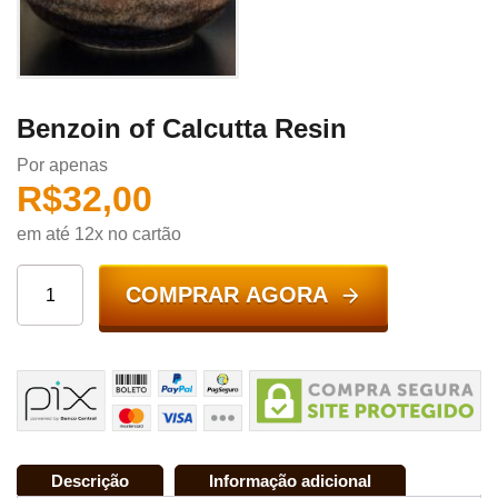
Benzoin of Calcutta Resin
Por apenas
R$
32,00
em até 12x no cartão
COMPRAR AGORA
Descrição
Informação adicional