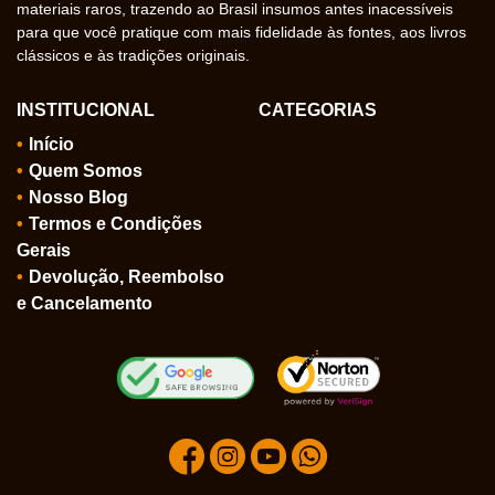
materiais raros, trazendo ao Brasil insumos antes inacessíveis
para que você pratique com mais fidelidade às fontes, aos livros
clássicos e às tradições originais.
INSTITUCIONAL
CATEGORIAS
Início
Quem Somos
Nosso Blog
Termos e Condições
Gerais
Devolução, Reembolso
e Cancelamento