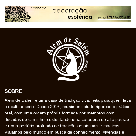
SOBRE
Além de Salém é uma casa de tradição viva, feita para quem leva
o oculto a sério. Desde 2016, reunimos estudo rigoroso e prática
real, com uma ordem própria formada por membros com
décadas de caminho, sustentando uma curadoria de alto padrão
e um repertório profundo de tradições espirituais e mágicas.
Viajamos pelo mundo em busca de conhecimento, vivências e