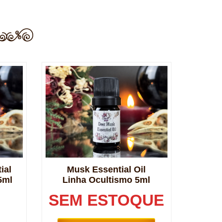
ial
Musk Essential Oil
5ml
Linha Ocultismo 5ml
SEM ESTOQUE