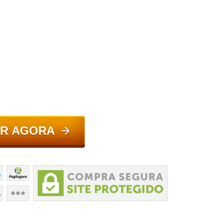
R AGORA