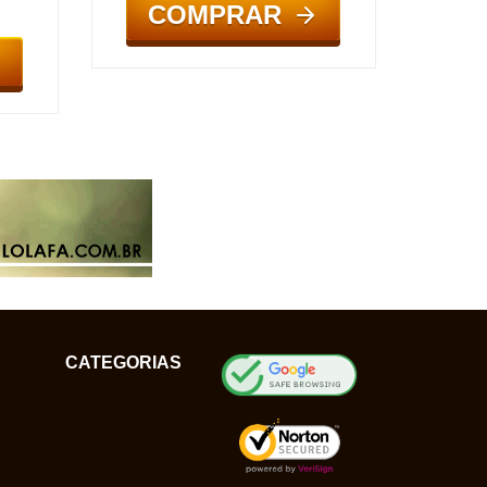
COMPRAR
CATEGORIAS