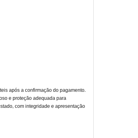
teis após a confirmação do pagamento.
ioso e proteção adequada para
estado, com integridade e apresentação