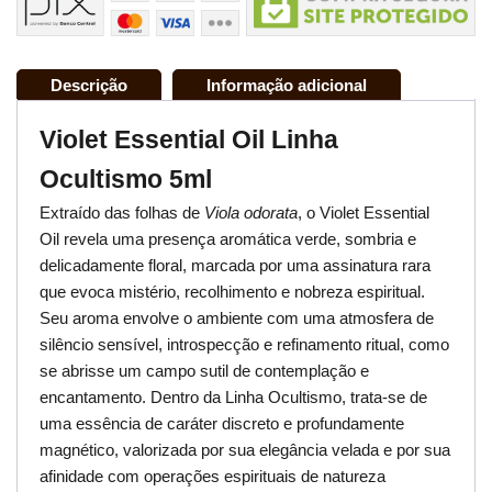
Descrição
Informação adicional
Violet Essential Oil Linha
Ocultismo 5ml
Extraído das folhas de
Viola odorata
, o Violet Essential
Oil revela uma presença aromática verde, sombria e
delicadamente floral, marcada por uma assinatura rara
que evoca mistério, recolhimento e nobreza espiritual.
Seu aroma envolve o ambiente com uma atmosfera de
silêncio sensível, introspecção e refinamento ritual, como
se abrisse um campo sutil de contemplação e
encantamento. Dentro da Linha Ocultismo, trata-se de
uma essência de caráter discreto e profundamente
magnético, valorizada por sua elegância velada e por sua
afinidade com operações espirituais de natureza