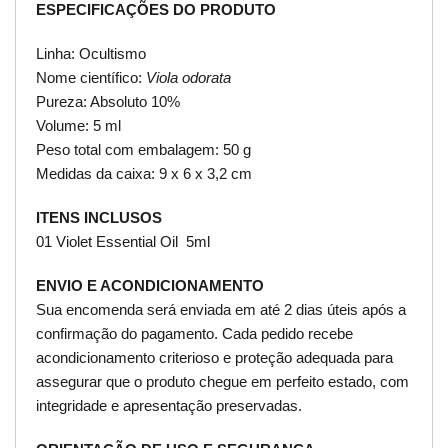
ESPECIFICAÇÕES DO PRODUTO
Linha: Ocultismo
Nome científico:
Viola odorata
Pureza: Absoluto 10%
Volume: 5 ml
Peso total com embalagem: 50 g
Medidas da caixa: 9 x 6 x 3,2 cm
ITENS INCLUSOS
01 Violet Essential Oil 5ml
ENVIO E ACONDICIONAMENTO
Sua encomenda será enviada em até 2 dias úteis após a
confirmação do pagamento. Cada pedido recebe
acondicionamento criterioso e proteção adequada para
assegurar que o produto chegue em perfeito estado, com
integridade e apresentação preservadas.