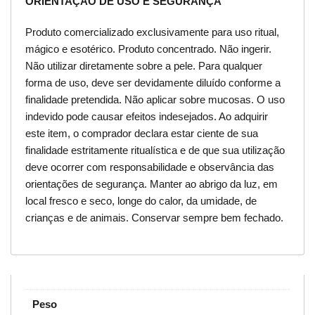
ORIENTAÇÃO DE USO E SEGURANÇA
Produto comercializado exclusivamente para uso ritual,
mágico e esotérico. Produto concentrado. Não ingerir.
Não utilizar diretamente sobre a pele. Para qualquer
forma de uso, deve ser devidamente diluído conforme a
finalidade pretendida. Não aplicar sobre mucosas. O uso
indevido pode causar efeitos indesejados. Ao adquirir
este item, o comprador declara estar ciente de sua
finalidade estritamente ritualística e de que sua utilização
deve ocorrer com responsabilidade e observância das
orientações de segurança. Manter ao abrigo da luz, em
local fresco e seco, longe do calor, da umidade, de
crianças e de animais. Conservar sempre bem fechado.
Peso