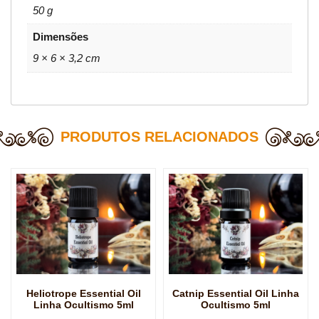
50 g
Dimensões
9 × 6 × 3,2 cm
PRODUTOS RELACIONADOS
Heliotrope Essential Oil
Catnip Essential Oil Linha
Linha Ocultismo 5ml
Ocultismo 5ml