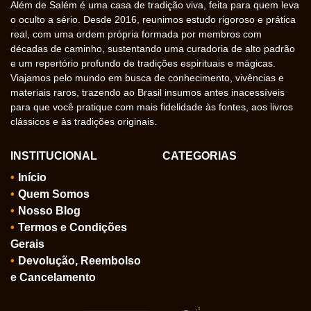
Além de Salém é uma casa de tradição viva, feita para quem leva
o oculto a sério. Desde 2016, reunimos estudo rigoroso e prática
real, com uma ordem própria formada por membros com
décadas de caminho, sustentando uma curadoria de alto padrão
e um repertório profundo de tradições espirituais e mágicas.
Viajamos pelo mundo em busca de conhecimento, vivências e
materiais raros, trazendo ao Brasil insumos antes inacessíveis
para que você pratique com mais fidelidade às fontes, aos livros
clássicos e às tradições originais.
INSTITUCIONAL
CATEGORIAS
Início
Quem Somos
Nosso Blog
Termos e Condições
Gerais
Devolução, Reembolso
e Cancelamento