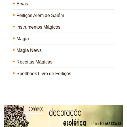
Ervas
Feitiços Além de Salém
Instrumentos Mágicos
Magia
Magia News
Receitas Mágicas
Spellbook Livro de Feitiços