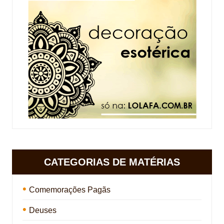
CATEGORIAS DE MATÉRIAS
Comemorações Pagãs
Deuses