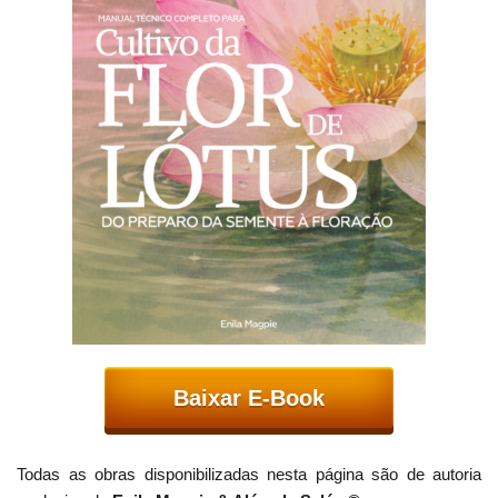
Baixar E-Book
Todas as obras disponibilizadas nesta página são de autoria