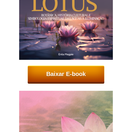
Baixar E-book