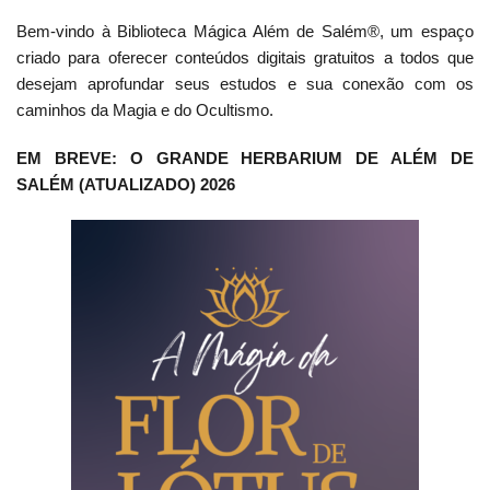
Bem-vindo à Biblioteca Mágica Além de Salém®, um espaço
criado para oferecer conteúdos digitais gratuitos a todos que
desejam aprofundar seus estudos e sua conexão com os
caminhos da Magia e do Ocultismo.
EM BREVE: O GRANDE HERBARIUM DE ALÉM DE
SALÉM (ATUALIZADO) 2026