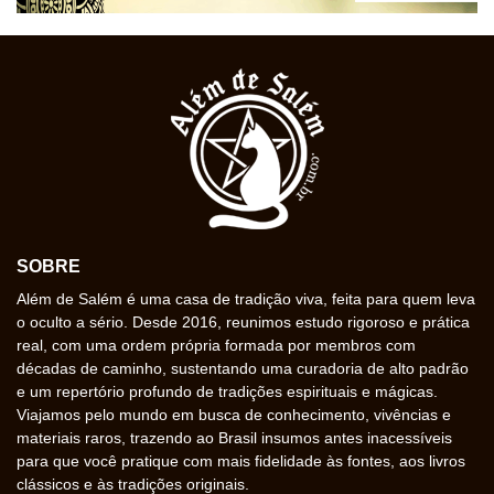
SOBRE
Além de Salém é uma casa de tradição viva, feita para quem leva
o oculto a sério. Desde 2016, reunimos estudo rigoroso e prática
real, com uma ordem própria formada por membros com
décadas de caminho, sustentando uma curadoria de alto padrão
e um repertório profundo de tradições espirituais e mágicas.
Viajamos pelo mundo em busca de conhecimento, vivências e
materiais raros, trazendo ao Brasil insumos antes inacessíveis
para que você pratique com mais fidelidade às fontes, aos livros
clássicos e às tradições originais.