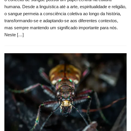
humana. Desde a linguística até a arte, espiritualidade e religião,
o sangue permeia a consciência coletiva ao longo da história,
transformando-se e adaptando-se aos diferentes contextos,
mas sempre mantendo um significado importante para nós.
Neste […]