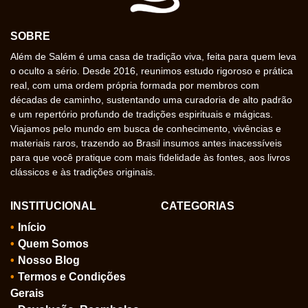
SOBRE
Além de Salém é uma casa de tradição viva, feita para quem leva
o oculto a sério. Desde 2016, reunimos estudo rigoroso e prática
real, com uma ordem própria formada por membros com
décadas de caminho, sustentando uma curadoria de alto padrão
e um repertório profundo de tradições espirituais e mágicas.
Viajamos pelo mundo em busca de conhecimento, vivências e
materiais raros, trazendo ao Brasil insumos antes inacessíveis
para que você pratique com mais fidelidade às fontes, aos livros
clássicos e às tradições originais.
INSTITUCIONAL
CATEGORIAS
Início
Quem Somos
Nosso Blog
Termos e Condições
Gerais