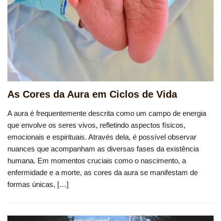
As Cores da Aura em Ciclos de Vida
A aura é frequentemente descrita como um campo de energia
que envolve os seres vivos, refletindo aspectos físicos,
emocionais e espirituais. Através dela, é possível observar
nuances que acompanham as diversas fases da existência
humana. Em momentos cruciais como o nascimento, a
enfermidade e a morte, as cores da aura se manifestam de
formas únicas, […]