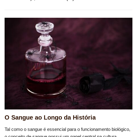
O Sangue ao Longo da História
Tal como o sangue é essencial para o funcionamento biológico,
o conceito de sangue possui um papel central na cultura