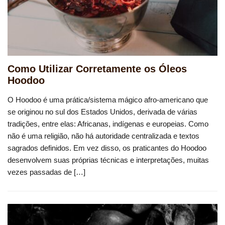
Como Utilizar Corretamente os Óleos
Hoodoo
O Hoodoo é uma prática/sistema mágico afro-americano que
se originou no sul dos Estados Unidos, derivada de várias
tradições, entre elas: Africanas, indígenas e europeias. Como
não é uma religião, não há autoridade centralizada e textos
sagrados definidos. Em vez disso, os praticantes do Hoodoo
desenvolvem suas próprias técnicas e interpretações, muitas
vezes passadas de […]