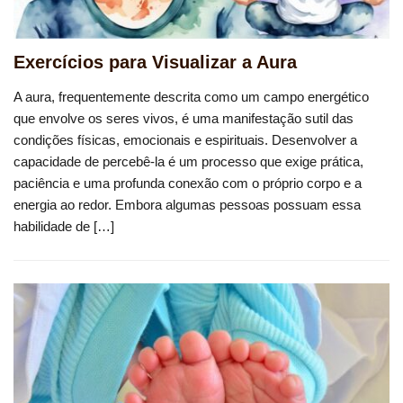
Exercícios para Visualizar a Aura
A aura, frequentemente descrita como um campo energético
que envolve os seres vivos, é uma manifestação sutil das
condições físicas, emocionais e espirituais. Desenvolver a
capacidade de percebê-la é um processo que exige prática,
paciência e uma profunda conexão com o próprio corpo e a
energia ao redor. Embora algumas pessoas possuam essa
habilidade de […]