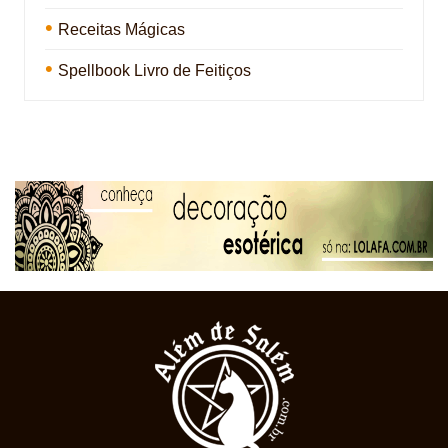
Receitas Mágicas
Spellbook Livro de Feitiços