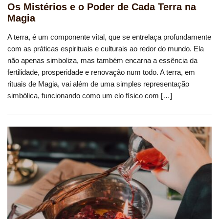
Os Mistérios e o Poder de Cada Terra na
Magia
A terra, é um componente vital, que se entrelaça profundamente
com as práticas espirituais e culturais ao redor do mundo. Ela
não apenas simboliza, mas também encarna a essência da
fertilidade, prosperidade e renovação num todo. A terra, em
rituais de Magia, vai além de uma simples representação
simbólica, funcionando como um elo físico com […]