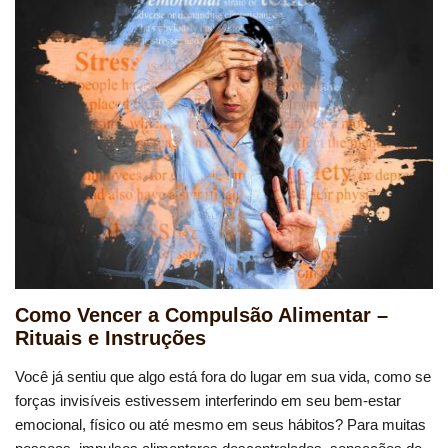
Como Vencer a Compulsão Alimentar –
Rituais e Instruções
Você já sentiu que algo está fora do lugar em sua vida, como se
forças invisíveis estivessem interferindo em seu bem-estar
emocional, físico ou até mesmo em seus hábitos? Para muitas