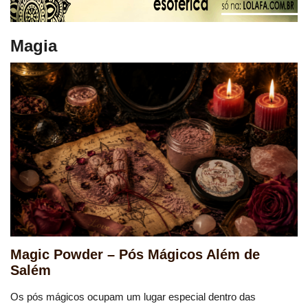
Magia
Magic Powder – Pós Mágicos Além de
Salém
Os pós mágicos ocupam um lugar especial dentro das