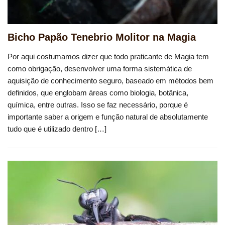
Bicho Papão Tenebrio Molitor na Magia
Por aqui costumamos dizer que todo praticante de Magia tem
como obrigação, desenvolver uma forma sistemática de
aquisição de conhecimento seguro, baseado em métodos bem
definidos, que englobam áreas como biologia, botânica,
química, entre outras. Isso se faz necessário, porque é
importante saber a origem e função natural de absolutamente
tudo que é utilizado dentro […]