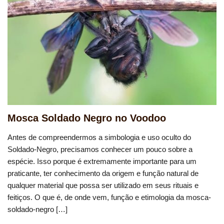
Mosca Soldado Negro no Voodoo
Antes de compreendermos a simbologia e uso oculto do
Soldado-Negro, precisamos conhecer um pouco sobre a
espécie. Isso porque é extremamente importante para um
praticante, ter conhecimento da origem e função natural de
qualquer material que possa ser utilizado em seus rituais e
feitiços. O que é, de onde vem, função e etimologia da mosca-
soldado-negro […]