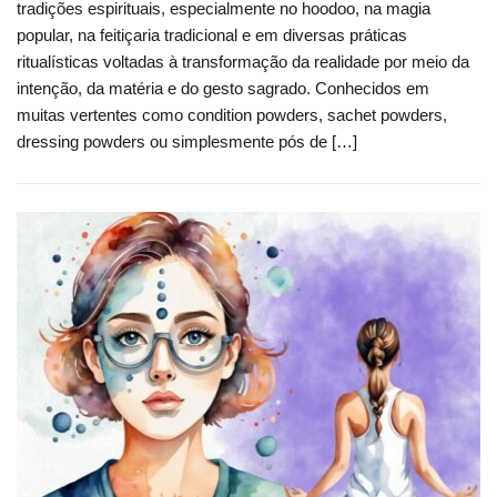
tradições espirituais, especialmente no hoodoo, na magia
popular, na feitiçaria tradicional e em diversas práticas
ritualísticas voltadas à transformação da realidade por meio da
intenção, da matéria e do gesto sagrado. Conhecidos em
muitas vertentes como condition powders, sachet powders,
dressing powders ou simplesmente pós de […]