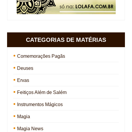
CATEGORIAS DE MATÉRIAS
Comemorações Pagãs
Deuses
Ervas
Feitiços Além de Salém
Instrumentos Mágicos
Magia
Magia News