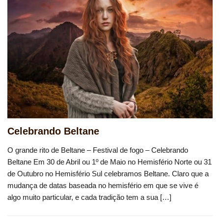
Celebrando Beltane
O grande rito de Beltane – Festival de fogo – Celebrando
Beltane Em 30 de Abril ou 1º de Maio no Hemisfério Norte ou 31
de Outubro no Hemisfério Sul celebramos Beltane. Claro que a
mudança de datas baseada no hemisfério em que se vive é
algo muito particular, e cada tradição tem a sua […]