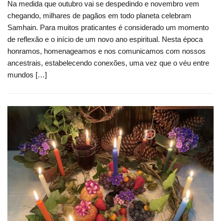
Na medida que outubro vai se despedindo e novembro vem
chegando, milhares de pagãos em todo planeta celebram
Samhain. Para muitos praticantes é considerado um momento
de reflexão e o início de um novo ano espiritual. Nesta época
honramos, homenageamos e nos comunicamos com nossos
ancestrais, estabelecendo conexões, uma vez que o véu entre
mundos […]