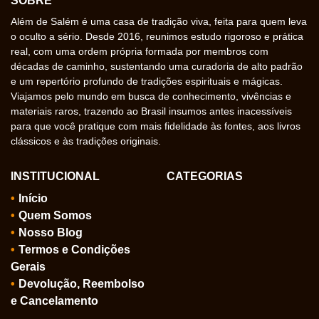
SOBRE
Além de Salém é uma casa de tradição viva, feita para quem leva
o oculto a sério. Desde 2016, reunimos estudo rigoroso e prática
real, com uma ordem própria formada por membros com
décadas de caminho, sustentando uma curadoria de alto padrão
e um repertório profundo de tradições espirituais e mágicas.
Viajamos pelo mundo em busca de conhecimento, vivências e
materiais raros, trazendo ao Brasil insumos antes inacessíveis
para que você pratique com mais fidelidade às fontes, aos livros
clássicos e às tradições originais.
INSTITUCIONAL
CATEGORIAS
Início
Quem Somos
Nosso Blog
Termos e Condições
Gerais
Devolução, Reembolso
e Cancelamento