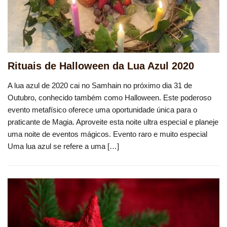
Rituais de Halloween da Lua Azul 2020
A lua azul de 2020 cai no Samhain no próximo dia 31 de
Outubro, conhecido também como Halloween. Este poderoso
evento metafísico oferece uma oportunidade única para o
praticante de Magia. Aproveite esta noite ultra especial e planeje
uma noite de eventos mágicos. Evento raro e muito especial
Uma lua azul se refere a uma […]