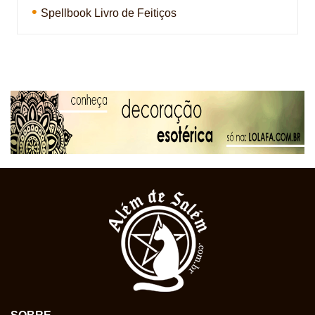
Spellbook Livro de Feitiços