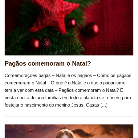
Pagãos comemoram o Natal?
Comemorações pagãs – Natal e os pagãos – Como os pagãos
comemoram o Natal – O que é o Natal e o que o paganismo
tem a ver com esta data – Pagãos comemoram o Natal? É
nesta época do ano famílias em todo o planeta se reúnem para
festejar o nascimento do menino Jesus. Casas […]