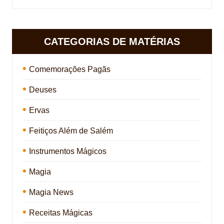
CATEGORIAS DE MATÉRIAS
Comemorações Pagãs
Deuses
Ervas
Feitiços Além de Salém
Instrumentos Mágicos
Magia
Magia News
Receitas Mágicas