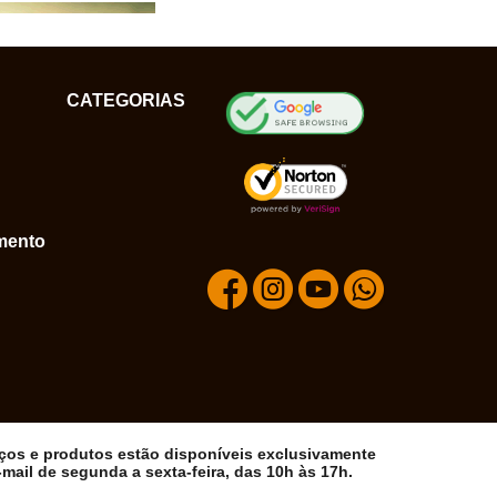
CATEGORIAS
mento
iços e produtos estão disponíveis exclusivamente
ail de segunda a sexta-feira, das 10h às 17h.