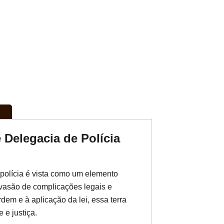
e Delegacia de Polícia
 polícia é vista como um elemento
vasão de complicações legais e
dem e à aplicação da lei, essa terra
 e justiça.