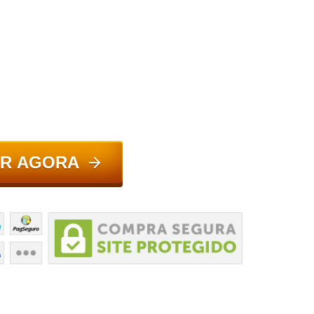
R AGORA