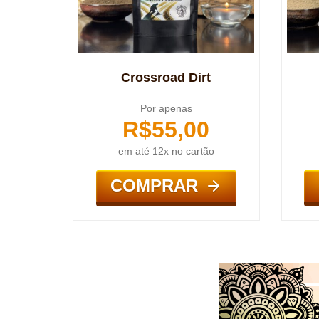
Crossroad Dirt
Por apenas
R$
55,00
em até 12x no cartão
COMPRAR