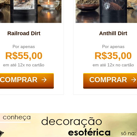
Railroad Dirt
Anthill Dirt
Por apenas
Por apenas
R$
55,00
R$
35,00
em até 12x no cartão
em até 12x no cartão
COMPRAR
COMPRAR