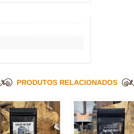
PRODUTOS RELACIONADOS