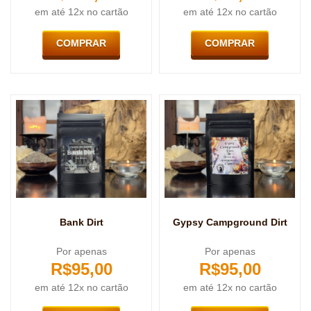
em até 12x no cartão
em até 12x no cartão
COMPRAR
COMPRAR
Bank Dirt
Gypsy Campground Dirt
Por apenas
Por apenas
R$
95,00
R$
95,00
em até 12x no cartão
em até 12x no cartão