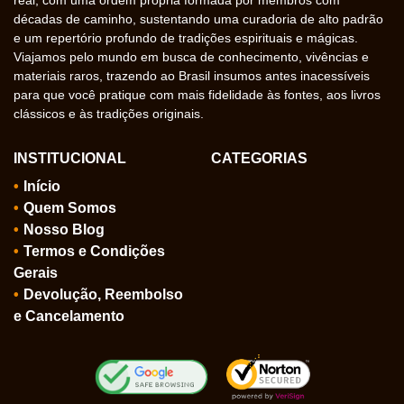
décadas de caminho, sustentando uma curadoria de alto padrão
e um repertório profundo de tradições espirituais e mágicas.
Viajamos pelo mundo em busca de conhecimento, vivências e
materiais raros, trazendo ao Brasil insumos antes inacessíveis
para que você pratique com mais fidelidade às fontes, aos livros
clássicos e às tradições originais.
INSTITUCIONAL
CATEGORIAS
Início
Quem Somos
Nosso Blog
Termos e Condições
Gerais
Devolução, Reembolso
e Cancelamento