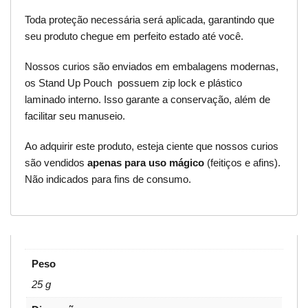
Toda proteção necessária será aplicada, garantindo que
seu produto chegue em perfeito estado até você.
Nossos curios são enviados em embalagens modernas,
os Stand Up Pouch possuem zip lock e plástico
laminado interno. Isso garante a conservação, além de
facilitar seu manuseio.
Ao adquirir este produto, esteja ciente que nossos curios
são vendidos
apenas para uso mágico
(feitiços e afins).
Não indicados para fins de consumo.
Peso
25 g