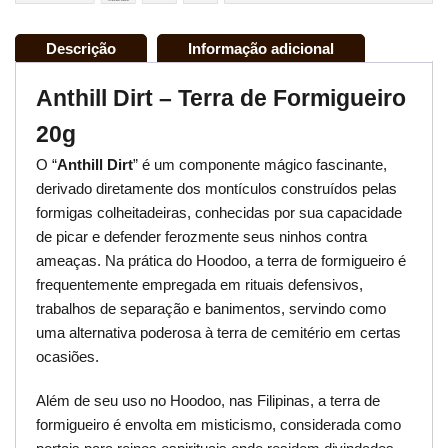
Descrição
Informação adicional
Anthill Dirt – Terra de Formigueiro
20g
O “
Anthill Dirt
” é um componente mágico fascinante,
derivado diretamente dos montículos construídos pelas
formigas colheitadeiras, conhecidas por sua capacidade
de picar e defender ferozmente seus ninhos contra
ameaças. Na prática do Hoodoo, a terra de formigueiro é
frequentemente empregada em rituais defensivos,
trabalhos de separação e banimentos, servindo como
uma alternativa poderosa à terra de cemitério em certas
ocasiões.
Além de seu uso no Hoodoo, nas Filipinas, a terra de
formigueiro é envolta em misticismo, considerada como