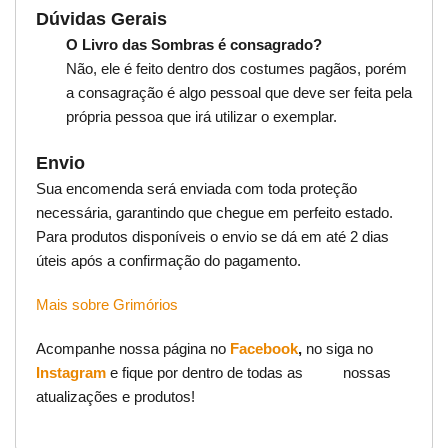
Dúvidas Gerais
O Livro das Sombras é consagrado?
Não, ele é feito dentro dos costumes pagãos, porém
a consagração é algo pessoal que deve ser feita pela
própria pessoa que irá utilizar o exemplar.
Envio
Sua encomenda será enviada com toda proteção
necessária, garantindo que chegue em perfeito estado.
Para produtos disponíveis o envio se dá em até 2 dias
úteis após a confirmação do pagamento.
Mais sobre Grimórios
Acompanhe nossa página no
Facebook
,
no siga no
Instagram
e fique por dentro de todas as nossas
atualizações e produtos!