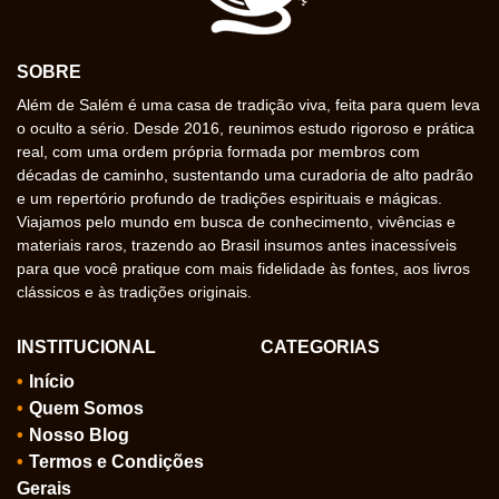
SOBRE
Além de Salém é uma casa de tradição viva, feita para quem leva
o oculto a sério. Desde 2016, reunimos estudo rigoroso e prática
real, com uma ordem própria formada por membros com
décadas de caminho, sustentando uma curadoria de alto padrão
e um repertório profundo de tradições espirituais e mágicas.
Viajamos pelo mundo em busca de conhecimento, vivências e
materiais raros, trazendo ao Brasil insumos antes inacessíveis
para que você pratique com mais fidelidade às fontes, aos livros
clássicos e às tradições originais.
INSTITUCIONAL
CATEGORIAS
Início
Quem Somos
Nosso Blog
Termos e Condições
Gerais