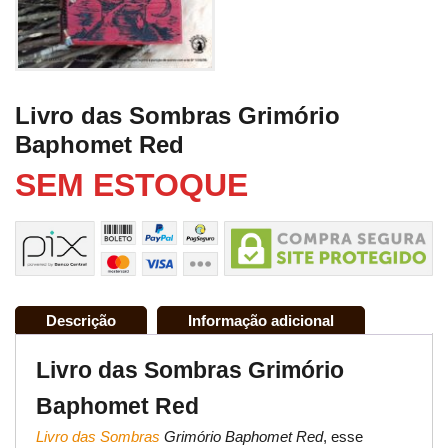
Livro das Sombras Grimório
Baphomet Red
SEM ESTOQUE
Descrição
Informação adicional
Livro das Sombras Grimório
Baphomet Red
Livro das Sombras
Grimório Baphomet Red
, esse