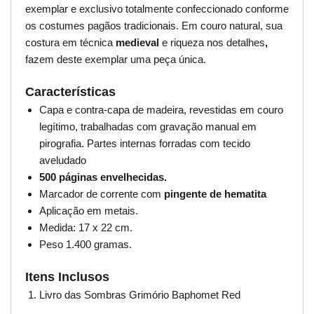
exemplar e exclusivo totalmente confeccionado conforme
os costumes pagãos tradicionais. Em couro natural, sua
costura em técnica
medieval
e riqueza nos detalhes
,
fazem deste exemplar uma peça única.
Características
Capa e contra-capa de madeira, revestidas em couro
legítimo, trabalhadas com gravação manual em
pirografia. Partes internas forradas com tecido
aveludado
500 páginas envelhecidas.
Marcador de corrente com
pingente de hematita
Aplicação em metais.
Medida: 17 x 22 cm.
Peso 1.400 gramas.
Itens Inclusos
Livro das Sombras Grimório Baphomet Red