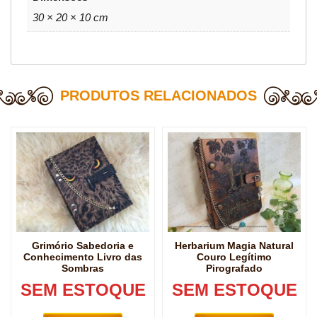
30 × 20 × 10 cm
PRODUTOS RELACIONADOS
Grimório Sabedoria e
Herbarium Magia Natural
Conhecimento Livro das
Couro Legítimo
Sombras
Pirografado
SEM ESTOQUE
SEM ESTOQUE