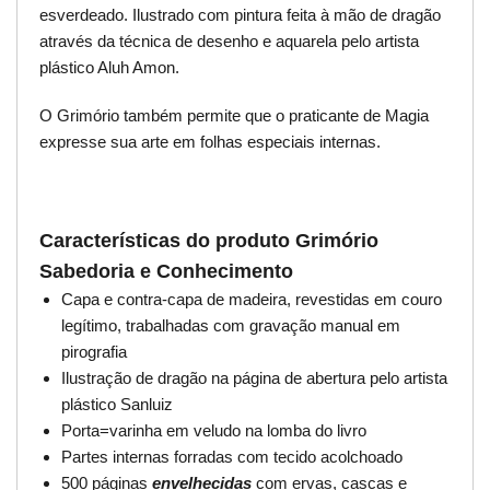
esverdeado. Ilustrado com pintura feita à mão de dragão
através da técnica de desenho e aquarela pelo artista
plástico Aluh Amon.
O Grimório também permite que o praticante de Magia
expresse sua arte em folhas especiais internas.
Características do produto Grimório
Sabedoria e Conhecimento
Capa e contra-capa de madeira, revestidas em couro
legítimo, trabalhadas com gravação manual em
pirografia
Ilustração de dragão na página de abertura pelo artista
plástico Sanluiz
Porta=varinha em veludo na lomba do livro
Partes internas forradas com tecido acolchoado
500 páginas
envelhecidas
com ervas, cascas e