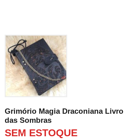
Grimório Magia Draconiana Livro
das Sombras
SEM ESTOQUE