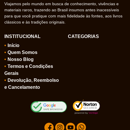
Viajamos pelo mundo em busca de conhecimento, vivências e
materiais raros, trazendo ao Brasil insumos antes inacessíveis
para que você pratique com mais fidelidade às fontes, aos livros
clássicos e às tradições originais.
INSTITUCIONAL
CATEGORIAS
Início
Quem Somos
Nosso Blog
Termos e Condições
Gerais
Devolução, Reembolso
e Cancelamento