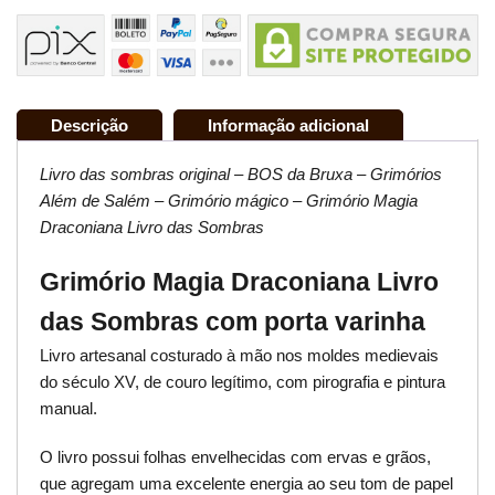
Descrição
Informação adicional
Livro das sombras original – BOS da Bruxa – Grimórios
Além de Salém – Grimório mágico – Grimório Magia
Draconiana Livro das Sombras
Grimório Magia Draconiana Livro
das Sombras com porta varinha
Livro artesanal costurado à mão nos moldes medievais
do século XV, de couro legítimo, com pirografia e pintura
manual.
O livro possui folhas envelhecidas com ervas e grãos,
que agregam uma excelente energia ao seu tom de papel