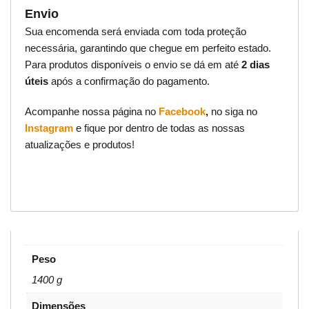
Envio
Sua encomenda será enviada com toda proteção
necessária, garantindo que chegue em perfeito estado.
Para produtos disponíveis o envio se dá em até
2 dias
úteis
após a confirmação do pagamento.
Acompanhe nossa página no
Facebook
,
no siga no
Instagram
e fique por dentro de todas as nossas
atualizações e produtos!
Peso
1400 g
Dimensões