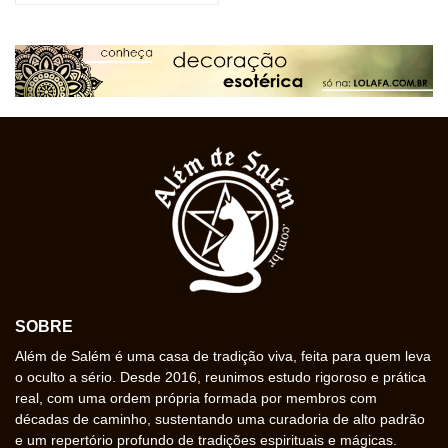
SOBRE
Além de Salém é uma casa de tradição viva, feita para quem leva
o oculto a sério. Desde 2016, reunimos estudo rigoroso e prática
real, com uma ordem própria formada por membros com
décadas de caminho, sustentando uma curadoria de alto padrão
e um repertório profundo de tradições espirituais e mágicas.