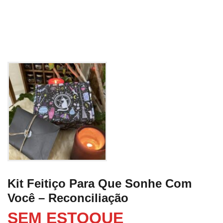
Kit Feitiço Para Que Sonhe Com
Você – Reconciliação
SEM ESTOQUE