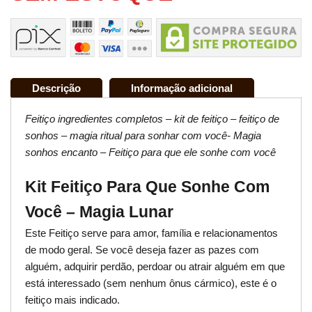
Descrição
Informação adicional
Feitiço ingredientes completos – kit de feitiço – feitiço de
sonhos – magia ritual para sonhar com você- Magia
sonhos encanto – Feitiço para que ele sonhe com você
Kit Feitiço Para Que Sonhe Com
Você – Magia Lunar
Este Feitiço serve para amor, família e relacionamentos
de modo geral. Se você deseja fazer as pazes com
alguém, adquirir perdão, perdoar ou atrair alguém em que
está interessado (sem nenhum ônus cármico), este é o
feitiço mais indicado.