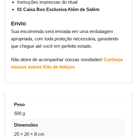
Instruções impressas do ritual
01 Caixa Box Exclusiva Além de Salém
Envio
Sua encomenda será enviada em uma embalagem
apropriada, com toda proteção necessária, garantindo
que chegue até você em perfeito estado.
Não deixe de acompanhar nossas novidades!
Conheça
nossos outros Kits de feitiços
Peso
500 g
Dimensões
25 × 20 × 8 cm