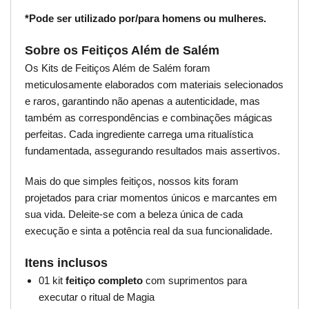
*Pode ser utilizado por/para homens ou mulheres.
Sobre os Feitiços Além de Salém
Os Kits de Feitiços Além de Salém foram
meticulosamente elaborados com materiais selecionados
e raros, garantindo não apenas a autenticidade, mas
também as correspondências e combinações mágicas
perfeitas. Cada ingrediente carrega uma ritualística
fundamentada, assegurando resultados mais assertivos.
Mais do que simples feitiços, nossos kits foram
projetados para criar momentos únicos e marcantes em
sua vida. Deleite-se com a beleza única de cada
execução e sinta a potência real da sua funcionalidade.
Itens inclusos
01 kit
feitiço completo
com suprimentos para
executar o ritual de Magia