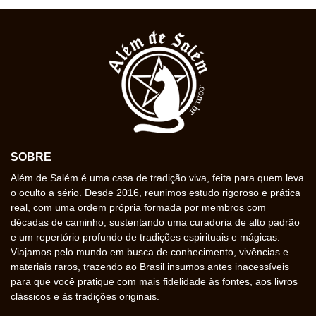
SOBRE
Além de Salém é uma casa de tradição viva, feita para quem leva
o oculto a sério. Desde 2016, reunimos estudo rigoroso e prática
real, com uma ordem própria formada por membros com
décadas de caminho, sustentando uma curadoria de alto padrão
e um repertório profundo de tradições espirituais e mágicas.
Viajamos pelo mundo em busca de conhecimento, vivências e
materiais raros, trazendo ao Brasil insumos antes inacessíveis
para que você pratique com mais fidelidade às fontes, aos livros
clássicos e às tradições originais.