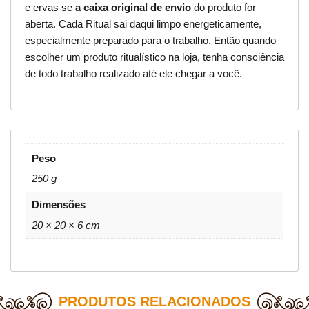
e ervas se
a caixa original de envio
do produto for
aberta. Cada Ritual sai daqui limpo energeticamente,
especialmente preparado para o trabalho. Então quando
escolher um produto ritualístico na loja, tenha consciência
de todo trabalho realizado até ele chegar a você.
Peso
250 g
Dimensões
20 × 20 × 6 cm
PRODUTOS RELACIONADOS