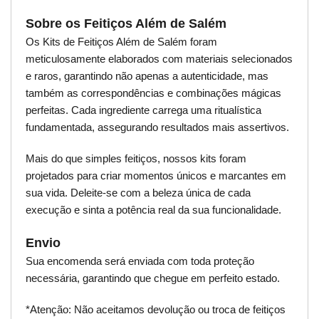
Sobre os Feitiços Além de Salém
Os Kits de Feitiços Além de Salém foram
meticulosamente elaborados com materiais selecionados
e raros, garantindo não apenas a autenticidade, mas
também as correspondências e combinações mágicas
perfeitas. Cada ingrediente carrega uma ritualística
fundamentada, assegurando resultados mais assertivos.
Mais do que simples feitiços, nossos kits foram
projetados para criar momentos únicos e marcantes em
sua vida. Deleite-se com a beleza única de cada
execução e sinta a potência real da sua funcionalidade.
Envio
Sua encomenda será enviada com toda proteção
necessária, garantindo que chegue em perfeito estado.
*Atenção: Não aceitamos devolução ou troca de feitiços