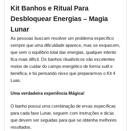
Kit Banhos e Ritual Para
Desbloquear Energias – Magia
Lunar
As pessoas buscam resolver um problema específico
sempre que uma dificuldade aparece, mas se esquecem,
que sem o equilíbrio total das energias, qualquer intento
fica mais difícil. Os banhos ritualísticos são excelentes
meios de cuidar do campo energético de forma sutil e
benéfica, e foi pensando nisso que prepararmos o Kit 4
Luas.
Uma verdadeira experiência Mágica!
O banho possui uma combinação de ervas específicas
para cada fase Lunar, seguem com instruções e dicas
que devem ser seguidas para que se obtenha melhores
resultados.