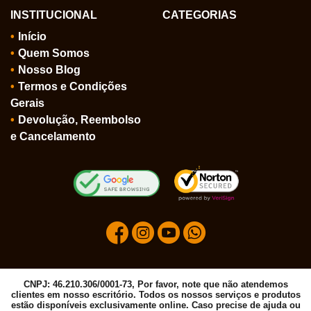
INSTITUCIONAL
CATEGORIAS
Início
Quem Somos
Nosso Blog
Termos e Condições
Gerais
Devolução, Reembolso
e Cancelamento
CNPJ: 46.210.306/0001-73, Por favor, note que não atendemos
clientes em nosso escritório. Todos os nossos serviços e produtos
estão disponíveis exclusivamente online. Caso precise de ajuda ou