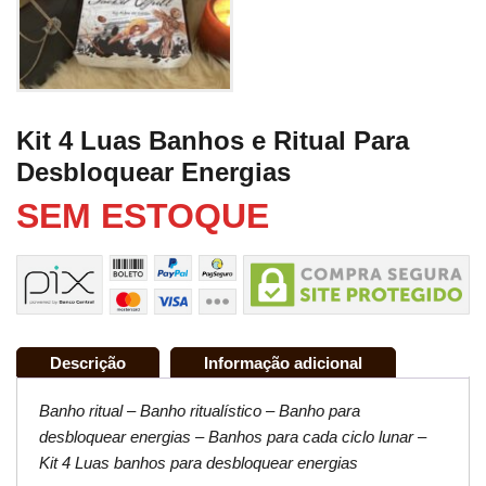
Kit 4 Luas Banhos e Ritual Para
Desbloquear Energias
SEM ESTOQUE
Descrição
Informação adicional
Banho ritual – Banho ritualístico – Banho para
desbloquear energias – Banhos para cada ciclo lunar –
Kit 4 Luas banhos para desbloquear energias