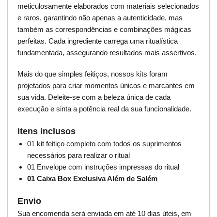
meticulosamente elaborados com materiais selecionados
e raros, garantindo não apenas a autenticidade, mas
também as correspondências e combinações mágicas
perfeitas. Cada ingrediente carrega uma ritualística
fundamentada, assegurando resultados mais assertivos.
Mais do que simples feitiços, nossos kits foram
projetados para criar momentos únicos e marcantes em
sua vida. Deleite-se com a beleza única de cada
execução e sinta a potência real da sua funcionalidade.
Itens inclusos
01 kit feitiço completo com todos os suprimentos
necessários para realizar o ritual
01 Envelope com instruções impressas do ritual
01 Caixa Box Exclusiva Além de Salém
Envio
Sua encomenda será enviada em até 10 dias úteis, em