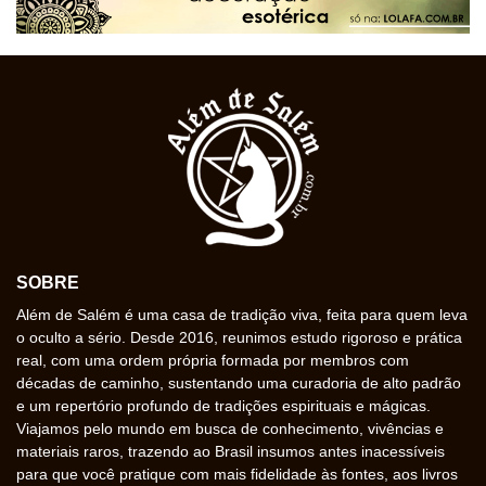
SOBRE
Além de Salém é uma casa de tradição viva, feita para quem leva
o oculto a sério. Desde 2016, reunimos estudo rigoroso e prática
real, com uma ordem própria formada por membros com
décadas de caminho, sustentando uma curadoria de alto padrão
e um repertório profundo de tradições espirituais e mágicas.
Viajamos pelo mundo em busca de conhecimento, vivências e
materiais raros, trazendo ao Brasil insumos antes inacessíveis
para que você pratique com mais fidelidade às fontes, aos livros