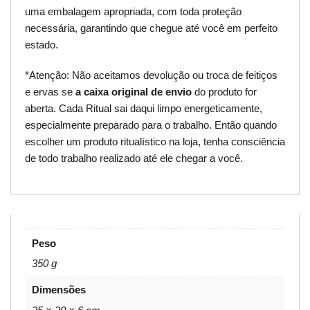
uma embalagem apropriada, com toda proteção
necessária, garantindo que chegue até você em perfeito
estado.
*Atenção: Não aceitamos devolução ou troca de feitiços
e ervas se
a caixa original de envio
do produto for
aberta. Cada Ritual sai daqui limpo energeticamente,
especialmente preparado para o trabalho. Então quando
escolher um produto ritualístico na loja, tenha consciência
de todo trabalho realizado até ele chegar a você.
Peso
350 g
Dimensões