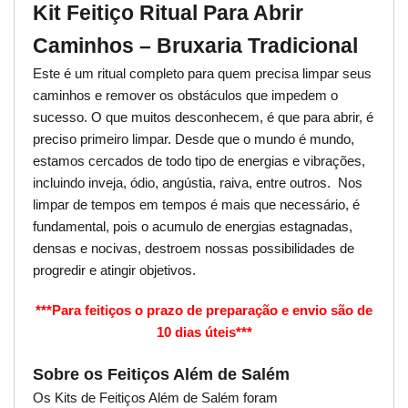
Kit Feitiço Ritual Para Abrir
Caminhos – Bruxaria Tradicional
Este é um ritual completo para quem precisa limpar seus
caminhos e remover os obstáculos que impedem o
sucesso. O que muitos desconhecem, é que para abrir, é
preciso primeiro limpar. Desde que o mundo é mundo,
estamos cercados de todo tipo de energias e vibrações,
incluindo inveja, ódio, angústia, raiva, entre outros. Nos
limpar de tempos em tempos é mais que necessário, é
fundamental, pois o acumulo de energias estagnadas,
densas e nocivas, destroem nossas possibilidades de
progredir e atingir objetivos.
***Para feitiços o prazo de preparação e envio são de
10 dias úteis***
Sobre os Feitiços Além de Salém
Os Kits de Feitiços Além de Salém foram