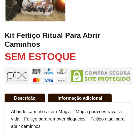
Kit Feitiço Ritual Para Abrir
Caminhos
SEM ESTOQUE
Descrição
Informação adicional
Abrindo caminhos com Magia – Magia para destravar a
vida – Feitiço para remover bloqueios – Feitiço ritual para
abrir caminhos