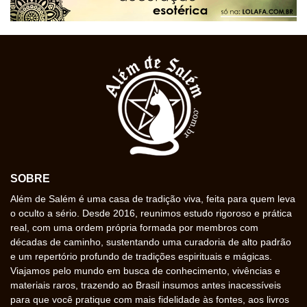
SOBRE
Além de Salém é uma casa de tradição viva, feita para quem leva
o oculto a sério. Desde 2016, reunimos estudo rigoroso e prática
real, com uma ordem própria formada por membros com
décadas de caminho, sustentando uma curadoria de alto padrão
e um repertório profundo de tradições espirituais e mágicas.
Viajamos pelo mundo em busca de conhecimento, vivências e
materiais raros, trazendo ao Brasil insumos antes inacessíveis
para que você pratique com mais fidelidade às fontes, aos livros