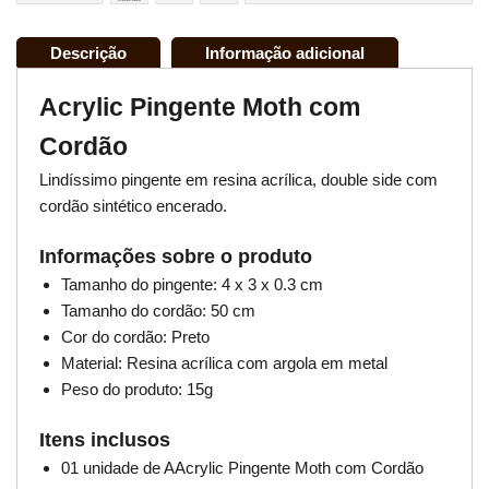
Descrição
Informação adicional
Acrylic Pingente Moth com
Cordão
Lindíssimo pingente em resina acrílica, double side com
cordão sintético encerado.
Informações sobre o produto
Tamanho do pingente: 4 x 3 x 0.3 cm
Tamanho do cordão: 50 cm
Cor do cordão: Preto
Material: Resina acrílica com argola em metal
Peso do produto: 15g
Itens inclusos
01 unidade de AAcrylic Pingente Moth com Cordão