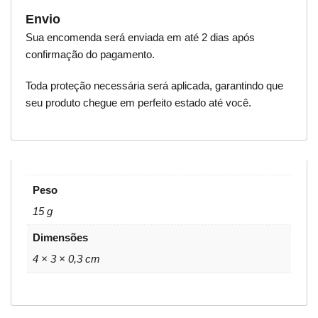
Envio
Sua encomenda será enviada em até 2 dias após
confirmação do pagamento.
Toda proteção necessária será aplicada, garantindo que
seu produto chegue em perfeito estado até você.
Peso
15 g
Dimensões
4 × 3 × 0,3 cm