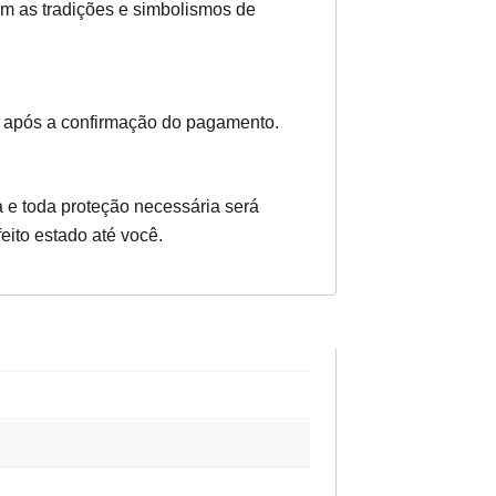
om as tradições e simbolismos de
 após a confirmação do pagamento.
 e toda proteção necessária será
eito estado até você.