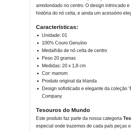
arredondado no centro. O design intrincado e m
história do nó celta, e ainda um acessório ele
Características:
Unidade: 01
100% Couro Genuíno
Medalhão de nó celta de centro
Peso 20 gramas
Medidas: 20 x 1,8 cm
Cor: marrom
Produto original da Irlanda
Design sofisticado e elegante da coleção ‘
Company
Tesouros do Mundo
Este produto faz parte da nossa categoria
Tes
especial onde trazemos de cada país peças or