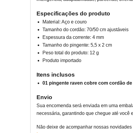
Especificações do produto
Material: Aço e couro
Tamanho do cordão: 70/50 cm ajustáveis
Espessura da corrente: 4 mm
Tamanho do pingente: 5,5 x 2 cm
Peso total do produto: 12 g
Produto importado
Itens inclusos
01 pingente raven cobre com cordão de
Envio
Sua encomenda será enviada em uma embala
necessária, garantindo que chegue até você e
Não deixe de acompanhar nossas novidades