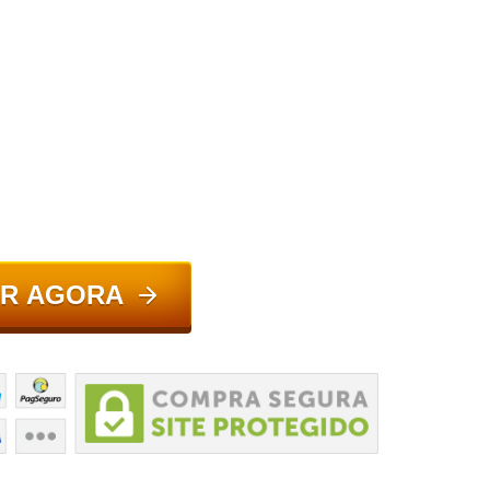
R AGORA