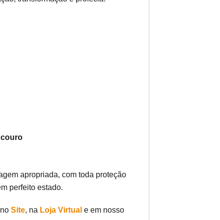
 couro
gem apropriada, com toda proteção
m perfeito estado.
 no
Site
, na
Loja Virtual
e em nosso