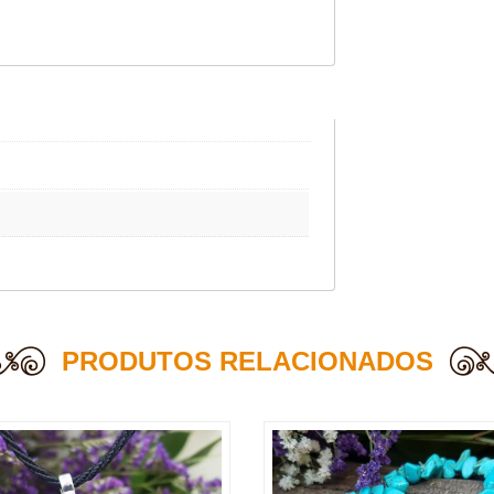
PRODUTOS RELACIONADOS