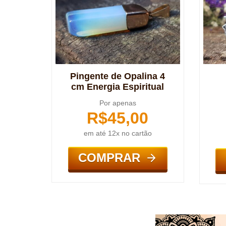
Pingente de Opalina 4
cm Energia Espiritual
Por apenas
R$
45,00
em até 12x no cartão
COMPRAR