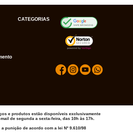
CATEGORIAS
mento
iços e produtos estão disponíveis exclusivamente
ail de segunda a sexta-feira, das 10h às 17h.
 a punição de acordo com a lei Nº 9.610/98