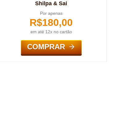
Shilpa & Sai
Por apenas
R$
180,00
em até 12x no cartão
COMPRAR