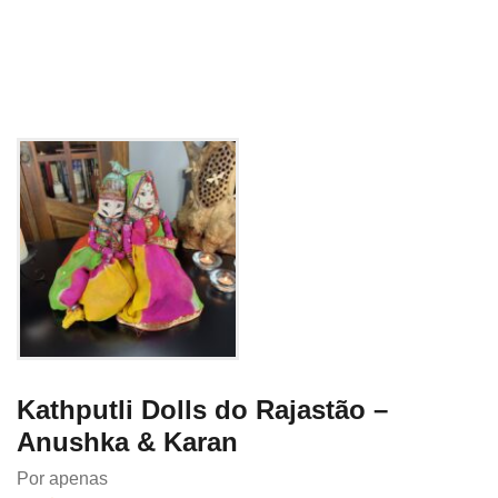
Kathputli Dolls do Rajastão –
Anushka & Karan
Por apenas