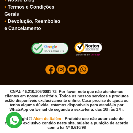
Termos e Condições
Gerais
Devolução, Reembolso
e Cancelamento
CNPJ: 46.210.306/0001-73, Por favor, note que não atendemos
clientes em nosso escritório. Todos os nossos serviços e produtos
estão disponíveis exclusivamente online. Caso precise de ajuda ou
tenha alguma dúvida, estamos disponíveis para atendê-lo por
WhatsApp ou E-mail de segunda a sexta-feira, das 10h às 17h.
Copyright ©
Além de Salém
- Proibido uso não autorizado do
conteúdo exclusivo contido neste site, sujeito a punição de acordo
com a lei Nº 9.610/98