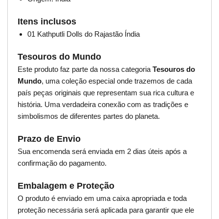
Itens inclusos
01 Kathputli Dolls do Rajastão Índia
Tesouros do Mundo
Este produto faz parte da nossa categoria
Tesouros do
Mundo
, uma coleção especial onde trazemos de cada
país peças originais que representam sua rica cultura e
história. Uma verdadeira conexão com as tradições e
simbolismos de diferentes partes do planeta.
Prazo de Envio
Sua encomenda será enviada em 2 dias úteis após a
confirmação do pagamento.
Embalagem e Proteção
O produto é enviado em uma caixa apropriada e toda
proteção necessária será aplicada para garantir que ele