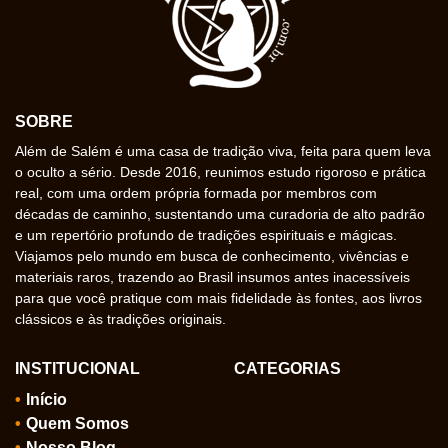
SOBRE
Além de Salém é uma casa de tradição viva, feita para quem leva
o oculto a sério. Desde 2016, reunimos estudo rigoroso e prática
real, com uma ordem própria formada por membros com
décadas de caminho, sustentando uma curadoria de alto padrão
e um repertório profundo de tradições espirituais e mágicas.
Viajamos pelo mundo em busca de conhecimento, vivências e
materiais raros, trazendo ao Brasil insumos antes inacessíveis
para que você pratique com mais fidelidade às fontes, aos livros
clássicos e às tradições originais.
INSTITUCIONAL
CATEGORIAS
Início
Quem Somos
Nosso Blog