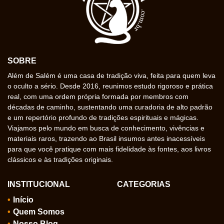
SOBRE
Além de Salém é uma casa de tradição viva, feita para quem leva
o oculto a sério. Desde 2016, reunimos estudo rigoroso e prática
real, com uma ordem própria formada por membros com
décadas de caminho, sustentando uma curadoria de alto padrão
e um repertório profundo de tradições espirituais e mágicas.
Viajamos pelo mundo em busca de conhecimento, vivências e
materiais raros, trazendo ao Brasil insumos antes inacessíveis
para que você pratique com mais fidelidade às fontes, aos livros
clássicos e às tradições originais.
INSTITUCIONAL
CATEGORIAS
Início
Quem Somos
Nosso Blog