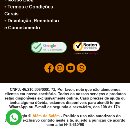
Termos e Condições
Gerais
Devolução, Reembolso
e Cancelamento
CNPJ: 46.210.306/0001-73, Por favor, note que não atendemos
clientes em nosso escritório. Todos os nossos serviços e produtos
estão disponíveis exclusivamente online. Caso precise de ajuda ou
tenha alguma dúvida, estamos disponíveis para atendê-lo por
WhatsApp ou E-mail de segunda a sexta-feira, das 10h às 17h.
Copyright ©
Além de Salém
- Proibido uso não autorizado do
conteúdo exclusivo contido neste site, sujeito a punição de acordo
com a lei Nº 9.610/98