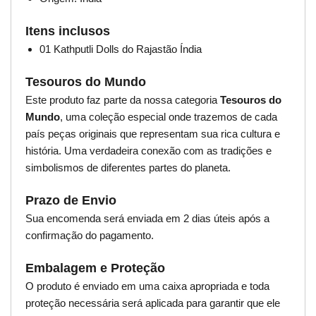
Itens inclusos
01 Kathputli Dolls do Rajastão Índia
Tesouros do Mundo
Este produto faz parte da nossa categoria
Tesouros do
Mundo
, uma coleção especial onde trazemos de cada
país peças originais que representam sua rica cultura e
história. Uma verdadeira conexão com as tradições e
simbolismos de diferentes partes do planeta.
Prazo de Envio
Sua encomenda será enviada em 2 dias úteis após a
confirmação do pagamento.
Embalagem e Proteção
O produto é enviado em uma caixa apropriada e toda
proteção necessária será aplicada para garantir que ele