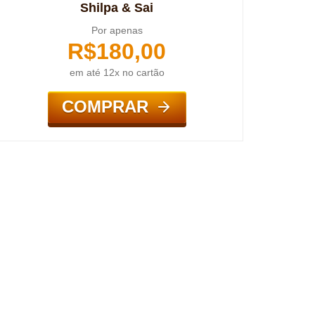
Shilpa & Sai
Por apenas
R$
180,00
em até 12x no cartão
COMPRAR