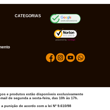
CATEGORIAS
mento
iços e produtos estão disponíveis exclusivamente
ail de segunda a sexta-feira, das 10h às 17h.
 a punição de acordo com a lei Nº 9.610/98