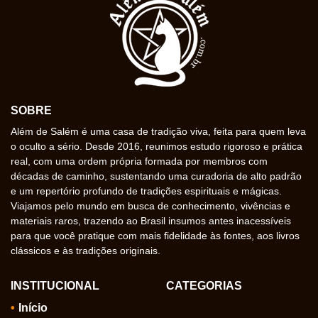
SOBRE
Além de Salém é uma casa de tradição viva, feita para quem leva
o oculto a sério. Desde 2016, reunimos estudo rigoroso e prática
real, com uma ordem própria formada por membros com
décadas de caminho, sustentando uma curadoria de alto padrão
e um repertório profundo de tradições espirituais e mágicas.
Viajamos pelo mundo em busca de conhecimento, vivências e
materiais raros, trazendo ao Brasil insumos antes inacessíveis
para que você pratique com mais fidelidade às fontes, aos livros
clássicos e às tradições originais.
INSTITUCIONAL
CATEGORIAS
Início