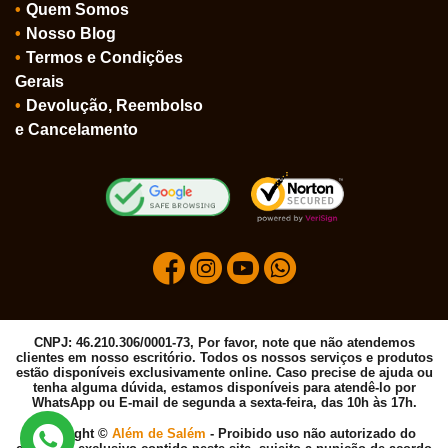
Quem Somos
Nosso Blog
Termos e Condições
Gerais
Devolução, Reembolso
e Cancelamento
CNPJ: 46.210.306/0001-73, Por favor, note que não atendemos
clientes em nosso escritório. Todos os nossos serviços e produtos
estão disponíveis exclusivamente online. Caso precise de ajuda ou
tenha alguma dúvida, estamos disponíveis para atendê-lo por
WhatsApp ou E-mail de segunda a sexta-feira, das 10h às 17h.
Copyright ©
Além de Salém
- Proibido uso não autorizado do