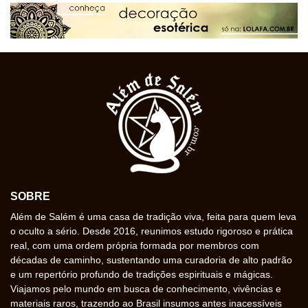
SOBRE
Além de Salém é uma casa de tradição viva, feita para quem leva
o oculto a sério. Desde 2016, reunimos estudo rigoroso e prática
real, com uma ordem própria formada por membros com
décadas de caminho, sustentando uma curadoria de alto padrão
e um repertório profundo de tradições espirituais e mágicas.
Viajamos pelo mundo em busca de conhecimento, vivências e
materiais raros, trazendo ao Brasil insumos antes inacessíveis