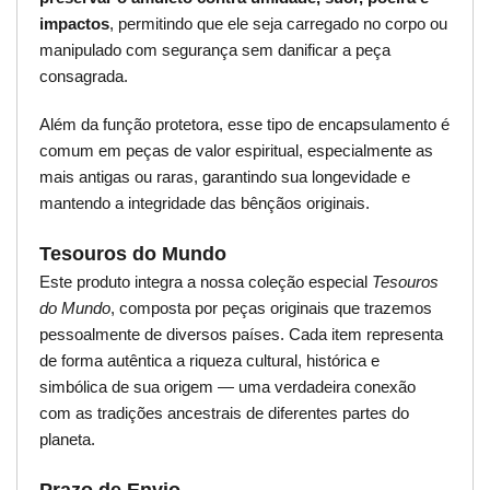
impactos
, permitindo que ele seja carregado no corpo ou
manipulado com segurança sem danificar a peça
consagrada.
Além da função protetora, esse tipo de encapsulamento é
comum em peças de valor espiritual, especialmente as
mais antigas ou raras, garantindo sua longevidade e
mantendo a integridade das bênçãos originais.
Tesouros do Mundo
Este produto integra a nossa coleção especial
Tesouros
do Mundo
, composta por peças originais que trazemos
pessoalmente de diversos países. Cada item representa
de forma autêntica a riqueza cultural, histórica e
simbólica de sua origem — uma verdadeira conexão
com as tradições ancestrais de diferentes partes do
planeta.