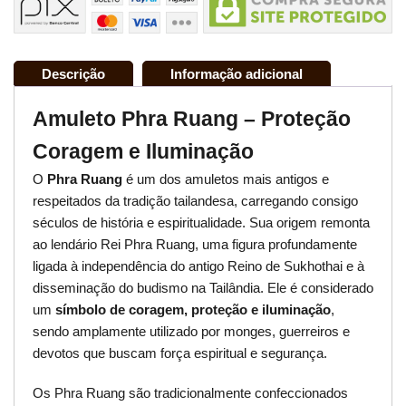
Descrição
Informação adicional
Amuleto Phra Ruang – Proteção
Coragem e Iluminação
O
Phra Ruang
é um dos amuletos mais antigos e
respeitados da tradição tailandesa, carregando consigo
séculos de história e espiritualidade. Sua origem remonta
ao lendário Rei Phra Ruang, uma figura profundamente
ligada à independência do antigo Reino de Sukhothai e à
disseminação do budismo na Tailândia. Ele é considerado
um
símbolo de coragem, proteção e iluminação
,
sendo amplamente utilizado por monges, guerreiros e
devotos que buscam força espiritual e segurança.
Os Phra Ruang são tradicionalmente confeccionados