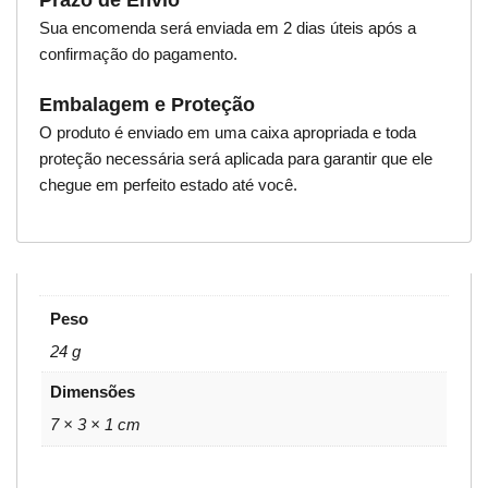
Prazo de Envio
Sua encomenda será enviada em 2 dias úteis após a
confirmação do pagamento.
Embalagem e Proteção
O produto é enviado em uma caixa apropriada e toda
proteção necessária será aplicada para garantir que ele
chegue em perfeito estado até você.
Peso
24 g
Dimensões
7 × 3 × 1 cm