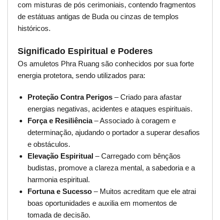
com misturas de pós cerimoniais, contendo fragmentos
de estátuas antigas de Buda ou cinzas de templos
históricos.
Significado Espiritual e Poderes
Os amuletos Phra Ruang são conhecidos por sua forte
energia protetora, sendo utilizados para:
Proteção Contra Perigos
– Criado para afastar
energias negativas, acidentes e ataques espirituais.
Força e Resiliência
– Associado à coragem e
determinação, ajudando o portador a superar desafios
e obstáculos.
Elevação Espiritual
– Carregado com bênçãos
budistas, promove a clareza mental, a sabedoria e a
harmonia espiritual.
Fortuna e Sucesso
– Muitos acreditam que ele atrai
boas oportunidades e auxilia em momentos de
tomada de decisão.