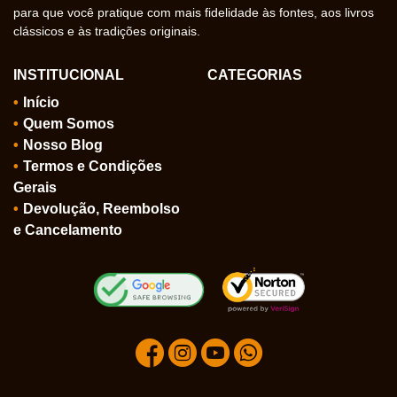
para que você pratique com mais fidelidade às fontes, aos livros
clássicos e às tradições originais.
INSTITUCIONAL
CATEGORIAS
Início
Quem Somos
Nosso Blog
Termos e Condições
Gerais
Devolução, Reembolso
e Cancelamento