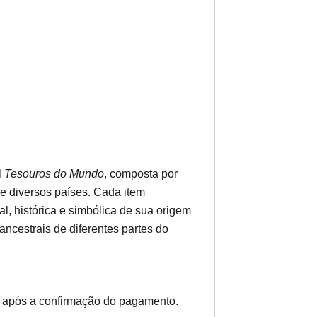
l
Tesouros do Mundo
, composta por
e diversos países. Cada item
al, histórica e simbólica de sua origem
ncestrais de diferentes partes do
 após a confirmação do pagamento.