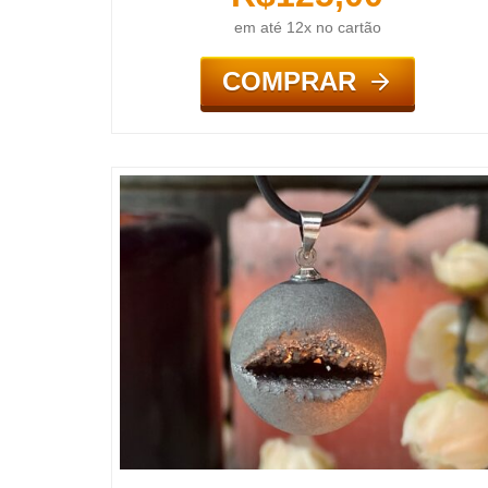
em até 12x no cartão
COMPRAR