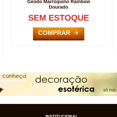
Geodo Marroquino Rainbow
Dourado
SEM ESTOQUE
COMPRAR
INSTITUCIONAL