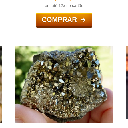
em até 12x no cartão
COMPRAR