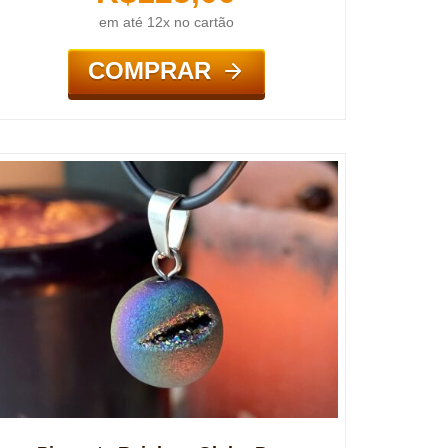
em até 12x no cartão
COMPRAR