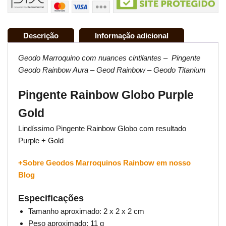
Descrição
Informação adicional
Geodo Marroquino com nuances cintilantes – Pingente
Geodo Rainbow Aura – Geod Rainbow – Geodo Titanium
Pingente Rainbow Globo Purple
Gold
Lindíssimo Pingente Rainbow Globo com resultado
Purple + Gold
+Sobre Geodos Marroquinos Rainbow em nosso
Blog
Especificações
Tamanho aproximado: 2 x 2 x 2 cm
Peso aproximado: 11 g