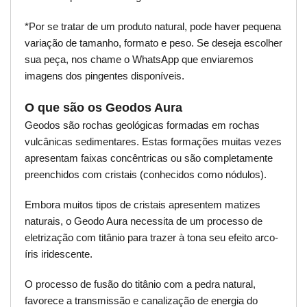
*Por se tratar de um produto natural, pode haver pequena
variação de tamanho, formato e peso. Se deseja escolher
sua peça, nos chame o WhatsApp que enviaremos
imagens dos pingentes disponíveis.
O que são os Geodos Aura
Geodos são rochas geológicas formadas em rochas
vulcânicas sedimentares. Estas formações muitas vezes
apresentam faixas concêntricas ou são completamente
preenchidos com cristais (conhecidos como nódulos).
Embora muitos tipos de cristais apresentem matizes
naturais, o Geodo Aura necessita de um processo de
eletrização com titânio para trazer à tona seu efeito arco-
íris iridescente.
O processo de fusão do titânio com a pedra natural,
favorece a transmissão e canalização de energia do