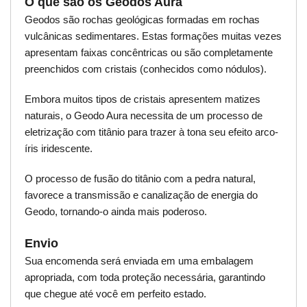
O que são os Geodos Aura
Geodos são rochas geológicas formadas em rochas
vulcânicas sedimentares. Estas formações muitas vezes
apresentam faixas concêntricas ou são completamente
preenchidos com cristais (conhecidos como nódulos).
Embora muitos tipos de cristais apresentem matizes
naturais, o Geodo Aura necessita de um processo de
eletrização com titânio para trazer à tona seu efeito arco-
íris iridescente.
O processo de fusão do titânio com a pedra natural,
favorece a transmissão e canalização de energia do
Geodo, tornando-o ainda mais poderoso.
Envio
Sua encomenda será enviada em uma embalagem
apropriada, com toda proteção necessária, garantindo
que chegue até você em perfeito estado.