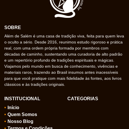
SOBRE
Além de Salém é uma casa de tradição viva, feita para quem leva
o oculto a sério. Desde 2016, reunimos estudo rigoroso e prática
real, com uma ordem própria formada por membros com
décadas de caminho, sustentando uma curadoria de alto padrão
e um repertório profundo de tradições espirituais e mágicas.
Viajamos pelo mundo em busca de conhecimento, vivências e
materiais raros, trazendo ao Brasil insumos antes inacessíveis
para que você pratique com mais fidelidade às fontes, aos livros
clássicos e às tradições originais.
INSTITUCIONAL
CATEGORIAS
Início
Quem Somos
Nosso Blog
Termos e Condições