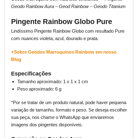
Geodo Rainbow Aura – Geod Rainbow – Geodo Titanium
Pingente Rainbow Globo Pure
Lindíssimo Pingente Rainbow Globo com resultado Pure
com nuances violeta, azul, dourado e prata.
+Sobre Geodos Marroquinos Rainbow em nosso
Blog
Especificações
Tamanho aproximado: 1 x 1 x 1 cm
Peso aproximado: 6 g
*Por se tratar de um produto natural, pode haver pequena
variação de tamanho, formato e peso. Se deseja escolher
sua peça, nos chame o WhatsApp que enviaremos
imagens dos pingentes disponíveis.