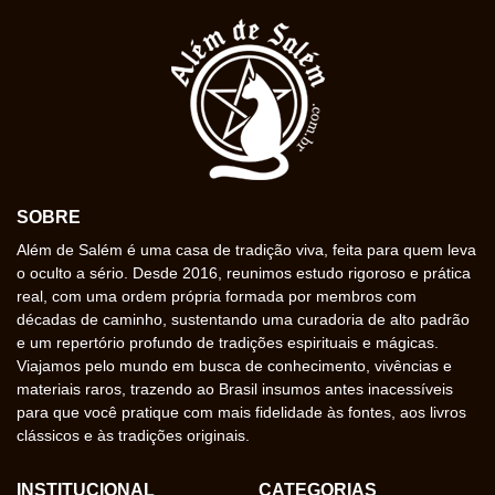
SOBRE
Além de Salém é uma casa de tradição viva, feita para quem leva
o oculto a sério. Desde 2016, reunimos estudo rigoroso e prática
real, com uma ordem própria formada por membros com
décadas de caminho, sustentando uma curadoria de alto padrão
e um repertório profundo de tradições espirituais e mágicas.
Viajamos pelo mundo em busca de conhecimento, vivências e
materiais raros, trazendo ao Brasil insumos antes inacessíveis
para que você pratique com mais fidelidade às fontes, aos livros
clássicos e às tradições originais.
INSTITUCIONAL
CATEGORIAS