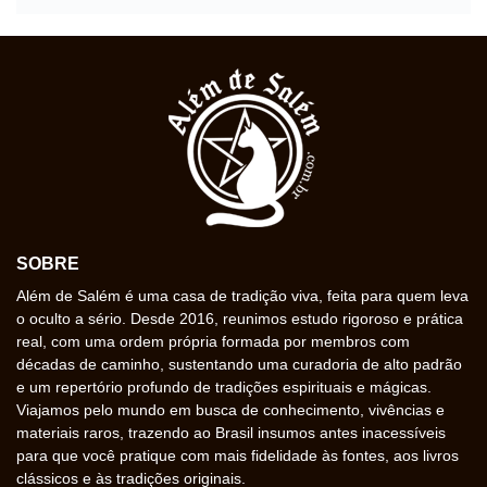
SOBRE
Além de Salém é uma casa de tradição viva, feita para quem leva
o oculto a sério. Desde 2016, reunimos estudo rigoroso e prática
real, com uma ordem própria formada por membros com
décadas de caminho, sustentando uma curadoria de alto padrão
e um repertório profundo de tradições espirituais e mágicas.
Viajamos pelo mundo em busca de conhecimento, vivências e
materiais raros, trazendo ao Brasil insumos antes inacessíveis
para que você pratique com mais fidelidade às fontes, aos livros
clássicos e às tradições originais.