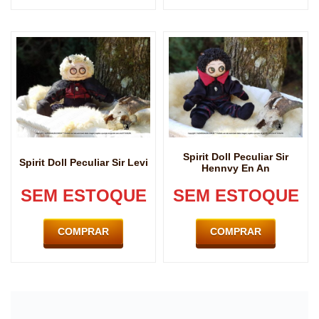
Spirit Doll Peculiar Sir
Spirit Doll Peculiar Sir Levi
Hennvy En An
SEM ESTOQUE
SEM ESTOQUE
COMPRAR
COMPRAR