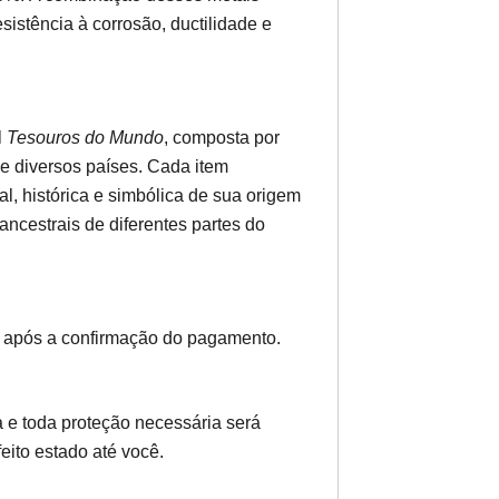
sistência à corrosão, ductilidade e
l
Tesouros do Mundo
, composta por
e diversos países. Cada item
al, histórica e simbólica de sua origem
ncestrais de diferentes partes do
 após a confirmação do pagamento.
 e toda proteção necessária será
eito estado até você.