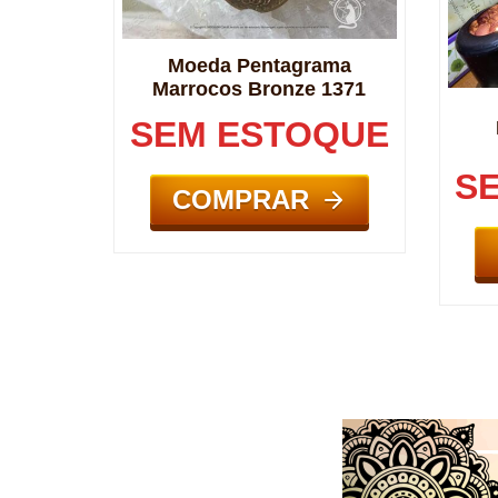
Moeda Pentagrama
Marrocos Bronze 1371
SEM ESTOQUE
S
COMPRAR