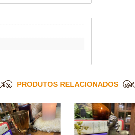
PRODUTOS RELACIONADOS