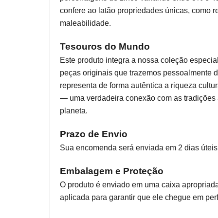
confere ao latão propriedades únicas, como re
maleabilidade.
Tesouros do Mundo
Este produto integra a nossa coleção especia
peças originais que trazemos pessoalmente d
representa de forma autêntica a riqueza cultur
— uma verdadeira conexão com as tradições a
planeta.
Prazo de Envio
Sua encomenda será enviada em 2 dias úteis
Embalagem e Proteção
O produto é enviado em uma caixa apropriada
aplicada para garantir que ele chegue em perf