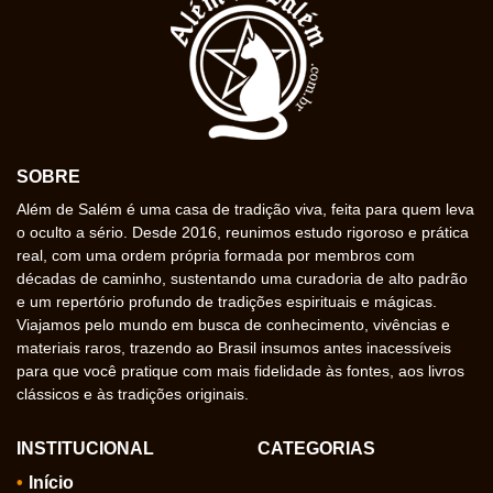
SOBRE
Além de Salém é uma casa de tradição viva, feita para quem leva
o oculto a sério. Desde 2016, reunimos estudo rigoroso e prática
real, com uma ordem própria formada por membros com
décadas de caminho, sustentando uma curadoria de alto padrão
e um repertório profundo de tradições espirituais e mágicas.
Viajamos pelo mundo em busca de conhecimento, vivências e
materiais raros, trazendo ao Brasil insumos antes inacessíveis
para que você pratique com mais fidelidade às fontes, aos livros
clássicos e às tradições originais.
INSTITUCIONAL
CATEGORIAS
Início