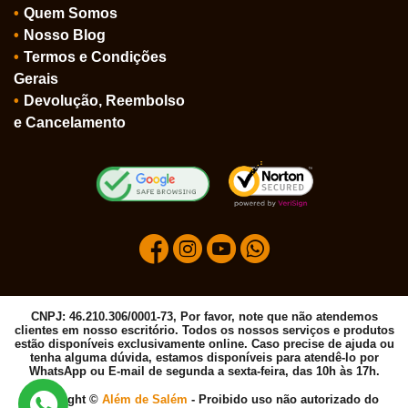
Quem Somos
Nosso Blog
Termos e Condições
Gerais
Devolução, Reembolso
e Cancelamento
CNPJ: 46.210.306/0001-73, Por favor, note que não atendemos
clientes em nosso escritório. Todos os nossos serviços e produtos
estão disponíveis exclusivamente online. Caso precise de ajuda ou
tenha alguma dúvida, estamos disponíveis para atendê-lo por
WhatsApp ou E-mail de segunda a sexta-feira, das 10h às 17h.
Copyright ©
Além de Salém
- Proibido uso não autorizado do