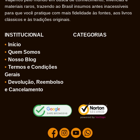
materiais raros, trazendo ao Brasil insumos antes inacessíveis
para que você pratique com mais fidelidade às fontes, aos livros
clássicos e às tradições originais.
INSTITUCIONAL
CATEGORIAS
Início
Quem Somos
Nosso Blog
Termos e Condições
Gerais
Devolução, Reembolso
e Cancelamento