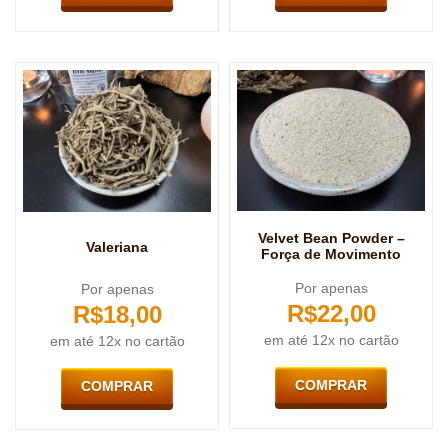
Velvet Bean Powder –
Valeriana
Força de Movimento
Por apenas
Por apenas
R$
22,00
R$
18,00
em até 12x no cartão
em até 12x no cartão
COMPRAR
COMPRAR