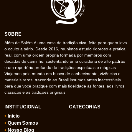
SOBRE
Além de Salém é uma casa de tradição viva, feita para quem leva
o oculto a sério. Desde 2016, reunimos estudo rigoroso e prática
real, com uma ordem própria formada por membros com
décadas de caminho, sustentando uma curadoria de alto padrão
e um repertório profundo de tradições espirituais e mágicas.
Viajamos pelo mundo em busca de conhecimento, vivências e
materiais raros, trazendo ao Brasil insumos antes inacessíveis
para que você pratique com mais fidelidade às fontes, aos livros
clássicos e às tradições originais.
INSTITUCIONAL
CATEGORIAS
Início
Quem Somos
Nosso Blog