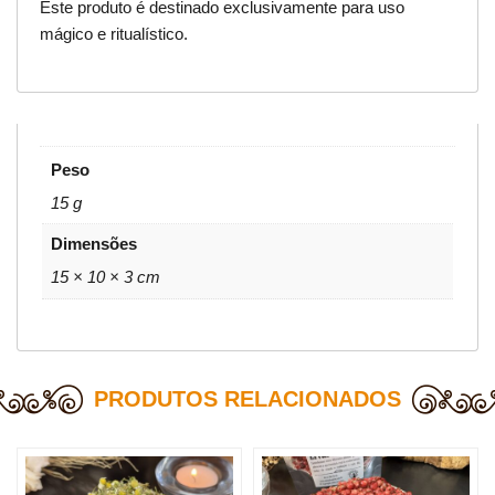
Este produto é destinado exclusivamente para uso
mágico e ritualístico.
Peso
15 g
Dimensões
15 × 10 × 3 cm
PRODUTOS RELACIONADOS