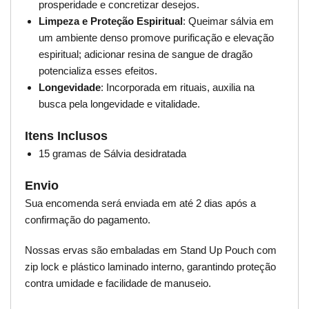
prosperidade e concretizar desejos.
Limpeza e Proteção Espiritual
: Queimar sálvia em
um ambiente denso promove purificação e elevação
espiritual; adicionar resina de sangue de dragão
potencializa esses efeitos.
Longevidade
: Incorporada em rituais, auxilia na
busca pela longevidade e vitalidade.
Itens Inclusos
15 gramas de Sálvia desidratada
Envio
Sua encomenda será enviada em até 2 dias após a
confirmação do pagamento.
Nossas ervas são embaladas em Stand Up Pouch com
zip lock e plástico laminado interno, garantindo proteção
contra umidade e facilidade de manuseio.