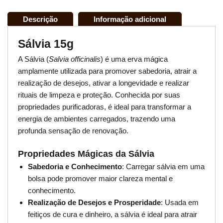
Descrição
Informação adicional
Sálvia 15g
A Sálvia (
Salvia officinalis
) é uma erva mágica
amplamente utilizada para promover sabedoria, atrair a
realização de desejos, ativar a longevidade e realizar
rituais de limpeza e proteção. Conhecida por suas
propriedades purificadoras, é ideal para transformar a
energia de ambientes carregados, trazendo uma
profunda sensação de renovação.
Propriedades Mágicas da Sálvia
Sabedoria e Conhecimento
: Carregar sálvia em uma
bolsa pode promover maior clareza mental e
conhecimento.
Realização de Desejos e Prosperidade
: Usada em
feitiços de cura e dinheiro, a sálvia é ideal para atrair