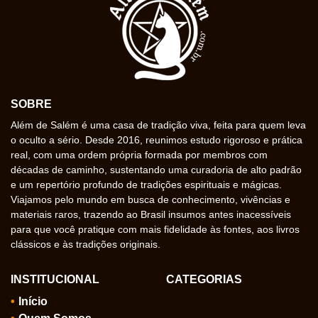
SOBRE
Além de Salém é uma casa de tradição viva, feita para quem leva
o oculto a sério. Desde 2016, reunimos estudo rigoroso e prática
real, com uma ordem própria formada por membros com
décadas de caminho, sustentando uma curadoria de alto padrão
e um repertório profundo de tradições espirituais e mágicas.
Viajamos pelo mundo em busca de conhecimento, vivências e
materiais raros, trazendo ao Brasil insumos antes inacessíveis
para que você pratique com mais fidelidade às fontes, aos livros
clássicos e às tradições originais.
INSTITUCIONAL
CATEGORIAS
Início