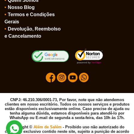
Quem Somos
Nosso Blog
Termos e Condições
Gerais
Devolução, Reembolso
e Cancelamento
CNPJ: 46.210.306/0001-73, Por favor, note que não atendemos
clientes em nosso escritório. Todos os nossos serviços e produtos
estão disponíveis exclusivamente online. Caso precise de ajuda ou
tenha alguma dúvida, estamos disponíveis para atendê-lo por
WhatsApp ou E-mail de segunda a sexta-feira, das 10h às 17h.
Copyright ©
Além de Salém
- Proibido uso não autorizado do
conteúdo exclusivo contido neste site, sujeito a punição de acordo