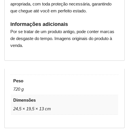
apropriada, com toda proteção necessária, garantindo
que chegue até você em perfeito estado.
Informações adicionais
Por se tratar de um produto antigo, pode conter marcas
de desgaste do tempo. Imagens originais do produto à
venda.
Peso
720 g
Dimensões
24,5 × 19,5 × 13 cm