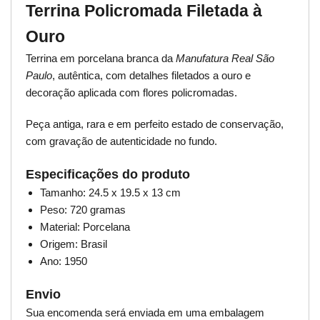
Terrina Policromada Filetada à
Ouro
Terrina em porcelana branca da
Manufatura Real São
Paulo
, autêntica, com detalhes filetados a ouro e
decoração aplicada com flores policromadas.
Peça antiga, rara e em perfeito estado de conservação,
com gravação de autenticidade no fundo.
Especificações do produto
Tamanho: 24.5 x 19.5 x 13 cm
Peso: 720 gramas
Material: Porcelana
Origem: Brasil
Ano: 1950
Envio
Sua encomenda será enviada em uma embalagem