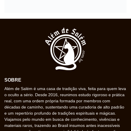
SOBRE
Além de Salém é uma casa de tradição viva, feita para quem leva
o oculto a sério. Desde 2016, reunimos estudo rigoroso e prática
real, com uma ordem própria formada por membros com
décadas de caminho, sustentando uma curadoria de alto padrão
e um repertório profundo de tradições espirituais e mágicas.
Viajamos pelo mundo em busca de conhecimento, vivências e
materiais raros, trazendo ao Brasil insumos antes inacessíveis