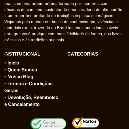
real, com uma ordem própria formada por membros com
décadas de caminho, sustentando uma curadoria de alto padrão
e um repertório profundo de tradições espirituais e mágicas.
Viajamos pelo mundo em busca de conhecimento, vivências e
materiais raros, trazendo ao Brasil insumos antes inacessíveis
para que você pratique com mais fidelidade às fontes, aos livros
clássicos e às tradições originais.
INSTITUCIONAL
CATEGORIAS
Início
Quem Somos
Nosso Blog
Termos e Condições
Gerais
Devolução, Reembolso
e Cancelamento