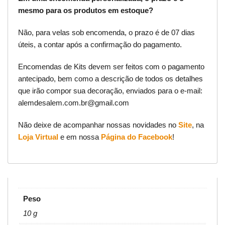
mesmo para os produtos em estoque?
Não, para velas sob encomenda, o prazo é de 07 dias
úteis, a contar após a confirmação do pagamento.
Encomendas de Kits devem ser feitos com o pagamento
antecipado, bem como a descrição de todos os detalhes
que irão compor sua decoração, enviados para o e-mail:
alemdesalem.com.br@gmail.com
Não deixe de acompanhar nossas novidades no
Site
, na
Loja Virtual
e em nossa
Página do Facebook
!
Peso
10 g