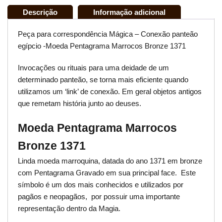
Descrição
Informação adicional
Peça para correspondência Mágica – Conexão panteão
egípcio -Moeda Pentagrama Marrocos Bronze 1371
Invocações ou rituais para uma deidade de um
determinado panteão, se torna mais eficiente quando
utilizamos um ‘link’ de conexão. Em geral objetos antigos
que remetam história junto ao deuses.
Moeda Pentagrama Marrocos
Bronze 1371
Linda moeda marroquina, datada do ano 1371 em bronze
com Pentagrama Gravado em sua principal face. Este
símbolo é um dos mais conhecidos e utilizados por
pagãos e neopagãos, por possuir uma importante
representação dentro da Magia.