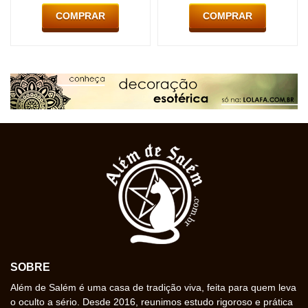
COMPRAR
COMPRAR
SOBRE
Além de Salém é uma casa de tradição viva, feita para quem leva
o oculto a sério. Desde 2016, reunimos estudo rigoroso e prática