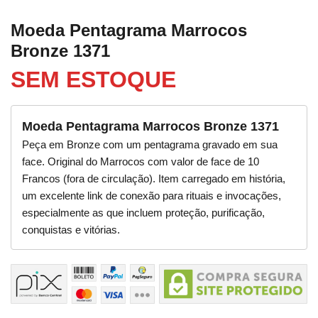
Moeda Pentagrama Marrocos
Bronze 1371
SEM ESTOQUE
Moeda Pentagrama Marrocos Bronze 1371
Peça em Bronze com um pentagrama gravado em sua
face. Original do Marrocos com valor de face de 10
Francos (fora de circulação). Item carregado em história,
um excelente link de conexão para rituais e invocações,
especialmente as que incluem proteção, purificação,
conquistas e vitórias.