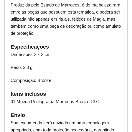
Produzida pelo Estado de Marrocos, é de ma beleza rara
entre as peças que possuem esta temática, e poderá ser
utilizada não apenas em rituais, feitiços de Magia, mas
também como uma peça de decoração ou como amuleto
de proteção.
Especificações
Dimensões 2 x 2 cm
Peso: 3,0 g
Composição: Bronze
Itens inclusos
01 Moeda Pentagrama Marrocos Bronze 1371
Envio
Sua encomenda será enviada em uma embalagem
apropriada, com toda proteção necessária, garantindo