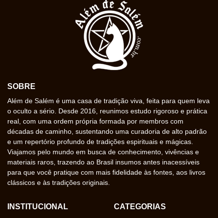
SOBRE
Além de Salém é uma casa de tradição viva, feita para quem leva
o oculto a sério. Desde 2016, reunimos estudo rigoroso e prática
real, com uma ordem própria formada por membros com
décadas de caminho, sustentando uma curadoria de alto padrão
e um repertório profundo de tradições espirituais e mágicas.
Viajamos pelo mundo em busca de conhecimento, vivências e
materiais raros, trazendo ao Brasil insumos antes inacessíveis
para que você pratique com mais fidelidade às fontes, aos livros
clássicos e às tradições originais.
INSTITUCIONAL
CATEGORIAS