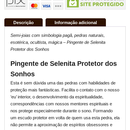
Descrição
Informação adicional
Semi-joias com simbologia pagã, pedras naturais,
esotérica, ocultista, mágica – Pingente de Selenita
Protetor dos Sonhos
Pingente de Selenita Protetor dos
Sonhos
Esta é sem dúvida uma das pedras com habilidades de
proteção mais fantásticas. Facilita o contato com o nosso
‘eu’ interior, o desenvolvimento da espiritualidade,
correspondências com nossos mentores espirituais e
nos protege especialmente durante o sono. Formando
um escudo protetor em volta de quem usa esta pedra, ela
não permite a aproximação de espíritos obsessores e