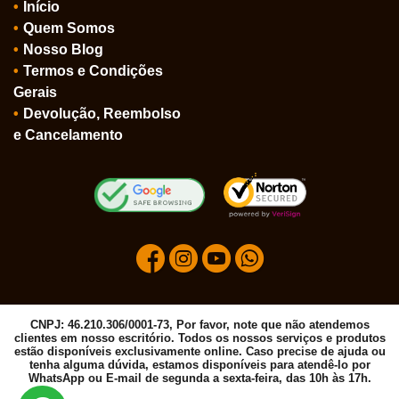
Início
Quem Somos
Nosso Blog
Termos e Condições
Gerais
Devolução, Reembolso
e Cancelamento
CNPJ: 46.210.306/0001-73, Por favor, note que não atendemos
clientes em nosso escritório. Todos os nossos serviços e produtos
estão disponíveis exclusivamente online. Caso precise de ajuda ou
tenha alguma dúvida, estamos disponíveis para atendê-lo por
WhatsApp ou E-mail de segunda a sexta-feira, das 10h às 17h.