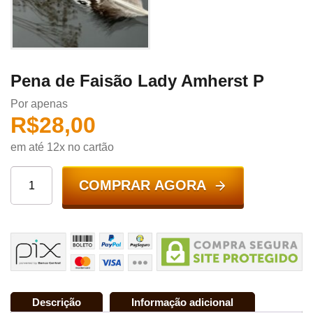
Pena de Faisão Lady Amherst P
Por apenas
R$
28,00
em até 12x no cartão
COMPRAR AGORA
Descrição
Informação adicional