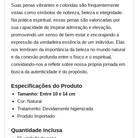
Suas penas vibrantes e coloridas são frequentemente
vistas como símbolos de nobreza, beleza e integridade.
Na prática espiritual, essas penas são valorizadas por
sua capacidade de inspirar admiração e elevação,
promovendo um senso de bem-estar e encorajando a
expressão da verdadeira essência de um indivíduo. Elas
nos lembram da importância da beleza no mundo natural
e da conexão profunda entre o físico e o espiritual,
convidando-nos a refletir sobre nossa própria jornada em
busca da autenticidade e do propósito.
Especificações do Produto
Tamanho: Entre 10 e 14 cm
Cor: Natural
Tratamento: Devidamente higienizada
Produto Importado
Quantidade Inclusa