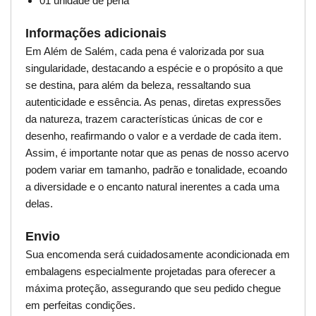
01 unidade de pena
Informações adicionais
Em Além de Salém, cada pena é valorizada por sua
singularidade, destacando a espécie e o propósito a que
se destina, para além da beleza, ressaltando sua
autenticidade e essência. As penas, diretas expressões
da natureza, trazem características únicas de cor e
desenho, reafirmando o valor e a verdade de cada item.
Assim, é importante notar que as penas de nosso acervo
podem variar em tamanho, padrão e tonalidade, ecoando
a diversidade e o encanto natural inerentes a cada uma
delas.
Envio
Sua encomenda será cuidadosamente acondicionada em
embalagens especialmente projetadas para oferecer a
máxima proteção, assegurando que seu pedido chegue
em perfeitas condições.