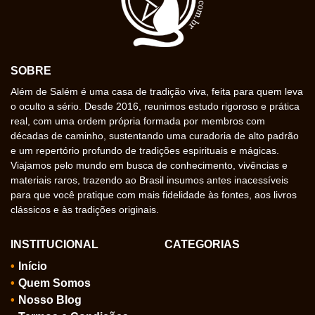
SOBRE
Além de Salém é uma casa de tradição viva, feita para quem leva
o oculto a sério. Desde 2016, reunimos estudo rigoroso e prática
real, com uma ordem própria formada por membros com
décadas de caminho, sustentando uma curadoria de alto padrão
e um repertório profundo de tradições espirituais e mágicas.
Viajamos pelo mundo em busca de conhecimento, vivências e
materiais raros, trazendo ao Brasil insumos antes inacessíveis
para que você pratique com mais fidelidade às fontes, aos livros
clássicos e às tradições originais.
INSTITUCIONAL
CATEGORIAS
Início
Quem Somos
Nosso Blog