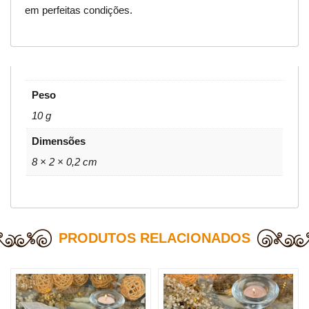
em perfeitas condições.
Peso
10 g
Dimensões
8 × 2 × 0,2 cm
PRODUTOS RELACIONADOS