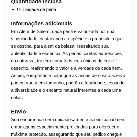
Quantidade Inclusa
01 unidade de pena
Informações adicionais
Em Além de Salém, cada pena é valorizada por sua
singularidade, destacando a espécie e o propósito a que
se destina, para além da beleza, ressaltando sua
autenticidade e essência. As penas, diretas expressões
da natureza, trazem características únicas de cor e
desenho, reafirmando o valor e a verdade de cada item.
Assim, é importante notar que as penas de nosso acervo
podem variar em tamanho, padrão e tonalidade, ecoando
a diversidade e o encanto natural inerentes a cada uma
delas.
Envio
Sua encomenda será cuidadosamente acondicionada em
embalagens especialmente projetadas para oferecer a
máxima proteção, assegurando que seu pedido chegue