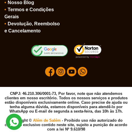
Nosso Blog
Termos e Condições
Gerais
Devolução, Reembolso
e Cancelamento
CNPJ: 46.210.306/0001-73, Por favor, note que não atendemos
clientes em nosso escritório. Todos os nossos serviços e produtos
estão disponíveis exclusivamente online. Caso precise de ajuda ou
tenha alguma dúvida, estamos disponíveis para atendê-lo por
WhatsApp ou E-mail de segunda a sexta-feira, das 10h às 17h.
Copyright ©
Além de Salém
- Proibido uso não autorizado do
conteúdo exclusivo contido neste site, sujeito a punição de acordo
com a lei Nº 9.610/98