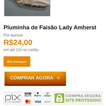
Pluminha de Faisão Lady Amherst
Por apenas
R$
24,00
em até 12x no cartão
Em estoque
COMPRAR AGORA