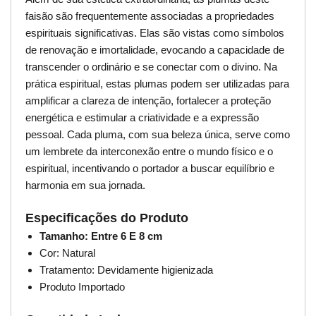
faisão são frequentemente associadas a propriedades
espirituais significativas. Elas são vistas como símbolos
de renovação e imortalidade, evocando a capacidade de
transcender o ordinário e se conectar com o divino. Na
prática espiritual, estas plumas podem ser utilizadas para
amplificar a clareza de intenção, fortalecer a proteção
energética e estimular a criatividade e a expressão
pessoal. Cada pluma, com sua beleza única, serve como
um lembrete da interconexão entre o mundo físico e o
espiritual, incentivando o portador a buscar equilíbrio e
harmonia em sua jornada.
Especificações do Produto
Tamanho: Entre 6 E 8 cm
Cor: Natural
Tratamento: Devidamente higienizada
Produto Importado