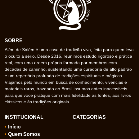
SOBRE
Além de Salém é uma casa de tradição viva, feita para quem leva
o oculto a sério. Desde 2016, reunimos estudo rigoroso e prática
real, com uma ordem própria formada por membros com
décadas de caminho, sustentando uma curadoria de alto padrão
e um repertório profundo de tradições espirituais e mágicas.
Viajamos pelo mundo em busca de conhecimento, vivências e
materiais raros, trazendo ao Brasil insumos antes inacessíveis
para que você pratique com mais fidelidade às fontes, aos livros
clássicos e às tradições originais.
INSTITUCIONAL
CATEGORIAS
Início
Quem Somos