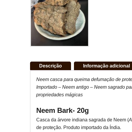
Descrição
Informação adicional
Neem casca para queima defumação de prot
Importado – Neem antigo – Neem sagrado pa
propriedades mágicas
Neem Bark- 20g
Casca da árvore indiana sagrada de Neem (
A
de proteção. Produto importado da Índia.