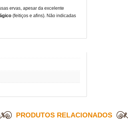
ossas ervas, apesar da excelente
ágico
(feitiços e afins). Não indicadas
PRODUTOS RELACIONADOS