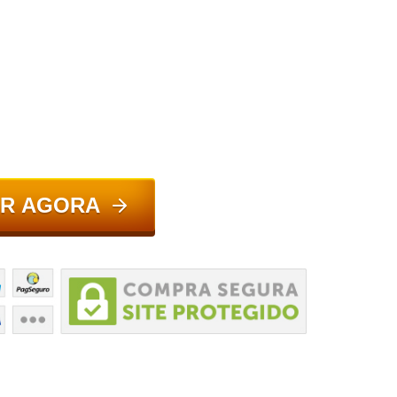
R AGORA