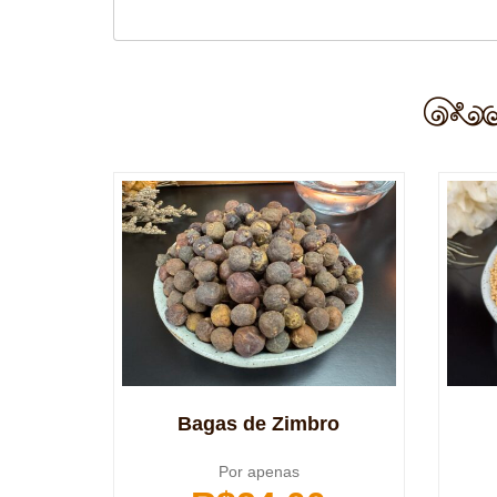
Bagas de Zimbro
Por apenas