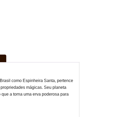
 Brasil como Espinheira Santa, pertence
 propriedades mágicas. Seu planeta
 o que a torna uma erva poderosa para