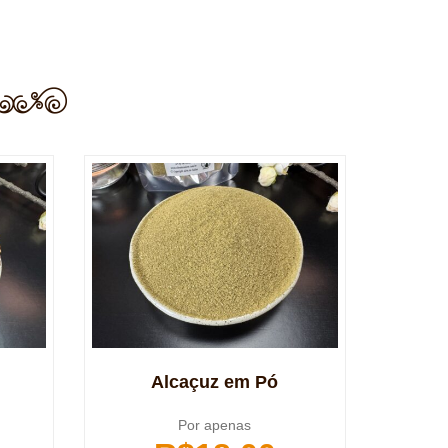
Alcaçuz em Pó
Por apenas