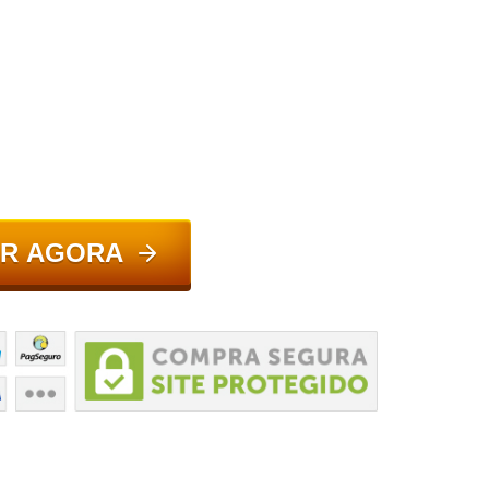
R AGORA