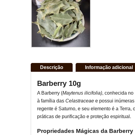
Descrição
Informação adicional
Barberry 10g
A Barberry (
Maytenus ilicifolia)
, conhecida no
à família das
Celastraceae
e possui inúmeras
regente é Saturno, e seu elemento é a Terra,
práticas de purificação e proteção espiritual.
Propriedades Mágicas da Barberry