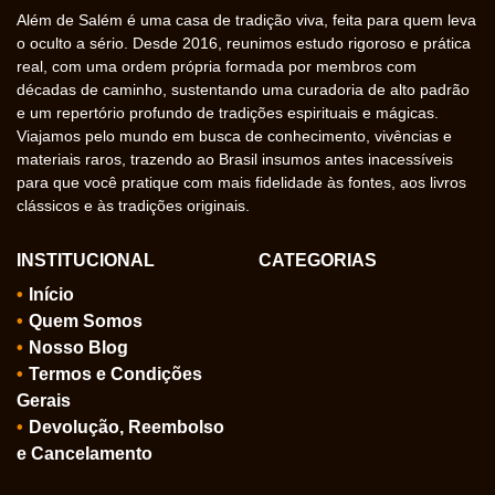
Além de Salém é uma casa de tradição viva, feita para quem leva
o oculto a sério. Desde 2016, reunimos estudo rigoroso e prática
real, com uma ordem própria formada por membros com
décadas de caminho, sustentando uma curadoria de alto padrão
e um repertório profundo de tradições espirituais e mágicas.
Viajamos pelo mundo em busca de conhecimento, vivências e
materiais raros, trazendo ao Brasil insumos antes inacessíveis
para que você pratique com mais fidelidade às fontes, aos livros
clássicos e às tradições originais.
INSTITUCIONAL
CATEGORIAS
Início
Quem Somos
Nosso Blog
Termos e Condições
Gerais
Devolução, Reembolso
e Cancelamento