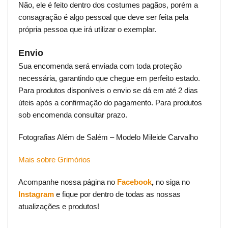
Não, ele é feito dentro dos costumes pagãos, porém a
consagração é algo pessoal que deve ser feita pela
própria pessoa que irá utilizar o exemplar.
Envio
Sua encomenda será enviada com toda proteção
necessária, garantindo que chegue em perfeito estado.
Para produtos disponíveis o envio se dá em até 2 dias
úteis após a confirmação do pagamento. Para produtos
sob encomenda consultar prazo.
Fotografias Além de Salém – Modelo Mileide Carvalho
Mais sobre Grimórios
Acompanhe nossa página no
Facebook
,
no siga no
Instagram
e fique por dentro de todas as nossas
atualizações e produtos!