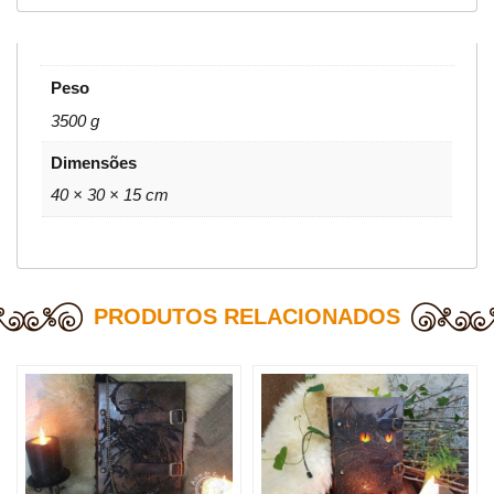
Peso
3500 g
Dimensões
40 × 30 × 15 cm
PRODUTOS RELACIONADOS