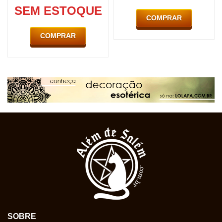
SEM ESTOQUE
COMPRAR
COMPRAR
SOBRE