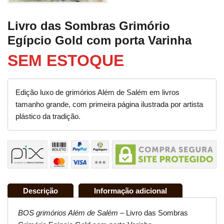
Livro das Sombras Grimório
Egípcio Gold com porta Varinha
SEM ESTOQUE
Edição luxo de grimórios Além de Salém em livros
tamanho grande, com primeira página ilustrada por artista
plástico da tradição.
Descrição
Informação adicional
BOS grimórios Além de Salém
– Livro das Sombras