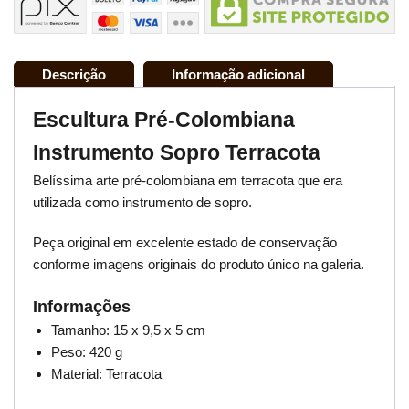
Descrição
Informação adicional
Escultura Pré-Colombiana
Instrumento Sopro Terracota
Belíssima arte pré-colombiana em terracota que era
utilizada como instrumento de sopro.
Peça original em excelente estado de conservação
conforme imagens originais do produto único na galeria.
Informações
Tamanho: 15 x 9,5 x 5 cm
Peso: 420 g
Material: Terracota