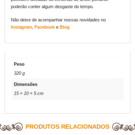
poderão conter algum desgaste do tempo.
Não deixe de acompanhar nossas novidades no
Instagram
,
Facebook
e
Blog
Peso
320 g
Dimensões
15 × 10 × 5 cm
PRODUTOS RELACIONADOS