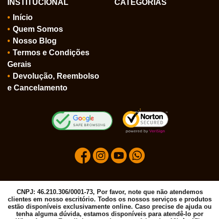
INSTITUCIONAL
CATEGORIAS
Início
Quem Somos
Nosso Blog
Termos e Condições
Gerais
Devolução, Reembolso
e Cancelamento
CNPJ: 46.210.306/0001-73, Por favor, note que não atendemos
clientes em nosso escritório. Todos os nossos serviços e produtos
estão disponíveis exclusivamente online. Caso precise de ajuda ou
tenha alguma dúvida, estamos disponíveis para atendê-lo por