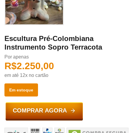
Escultura Pré-Colombiana
Instrumento Sopro Terracota
Por apenas
R$
2.250,00
em até 12x no cartão
Em estoque
COMPRAR AGORA