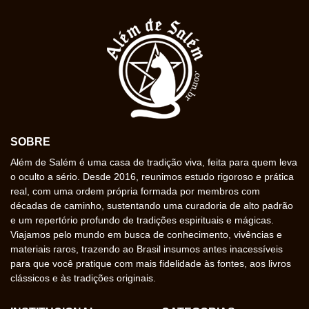
SOBRE
Além de Salém é uma casa de tradição viva, feita para quem leva
o oculto a sério. Desde 2016, reunimos estudo rigoroso e prática
real, com uma ordem própria formada por membros com
décadas de caminho, sustentando uma curadoria de alto padrão
e um repertório profundo de tradições espirituais e mágicas.
Viajamos pelo mundo em busca de conhecimento, vivências e
materiais raros, trazendo ao Brasil insumos antes inacessíveis
para que você pratique com mais fidelidade às fontes, aos livros
clássicos e às tradições originais.