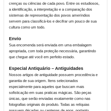
crenças ou ciências de cada povo. Entre os estudiosos,
a identificação, a interpretação e a comparação dos
sistemas de representação dos povos ameríndios
servem para classificá-los e decifrar um pouco de sua
cultura como um todo.
Envio
Sua encomenda será enviada em uma embalagem
apropriada, com toda proteção necessária, garantindo
que chegue até você em perfeito estado.
Especial Antiquário – Antiguidades
Nossos artigos de antiguidade possuem procedência e
garantia de sua origem. Itens selecionados
especialmente para aqueles que buscam mais
sofisticação em suas praticas mágicas. São peças
únicas, que serão enviadas exatamente como nas
fotografias originais do produto. Todas as relíquias
possuem décadas ou centenas de anos, portanto