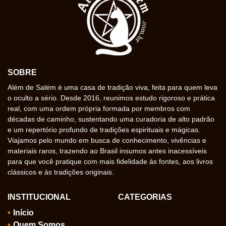
SOBRE
Além de Salém é uma casa de tradição viva, feita para quem leva
o oculto a sério. Desde 2016, reunimos estudo rigoroso e prática
real, com uma ordem própria formada por membros com
décadas de caminho, sustentando uma curadoria de alto padrão
e um repertório profundo de tradições espirituais e mágicas.
Viajamos pelo mundo em busca de conhecimento, vivências e
materiais raros, trazendo ao Brasil insumos antes inacessíveis
para que você pratique com mais fidelidade às fontes, aos livros
clássicos e às tradições originais.
INSTITUCIONAL
CATEGORIAS
Início
Quem Somos