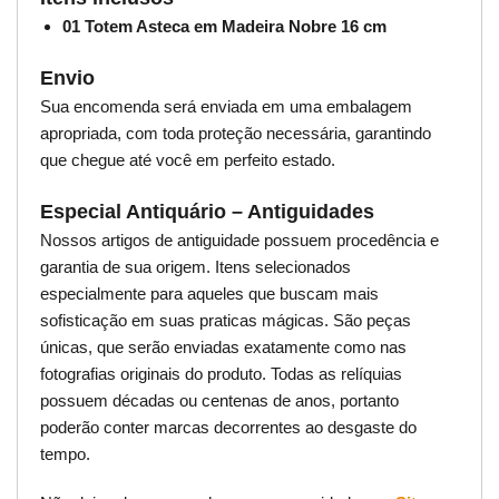
01 Totem Asteca em Madeira Nobre 16 cm
Envio
Sua encomenda será enviada em uma embalagem
apropriada, com toda proteção necessária, garantindo
que chegue até você em perfeito estado.
Especial Antiquário – Antiguidades
Nossos artigos de antiguidade possuem procedência e
garantia de sua origem. Itens selecionados
especialmente para aqueles que buscam mais
sofisticação em suas praticas mágicas. São peças
únicas, que serão enviadas exatamente como nas
fotografias originais do produto. Todas as relíquias
possuem décadas ou centenas de anos, portanto
poderão conter marcas decorrentes ao desgaste do
tempo.