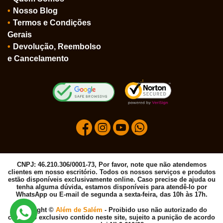
Nosso Blog
Termos e Condições
Gerais
Devolução, Reembolso
e Cancelamento
CNPJ: 46.210.306/0001-73, Por favor, note que não atendemos
clientes em nosso escritório. Todos os nossos serviços e produtos
estão disponíveis exclusivamente online. Caso precise de ajuda ou
tenha alguma dúvida, estamos disponíveis para atendê-lo por
WhatsApp ou E-mail de segunda a sexta-feira, das 10h às 17h.
Copyright ©
Além de Salém
- Proibido uso não autorizado do
conteúdo exclusivo contido neste site, sujeito a punição de acordo